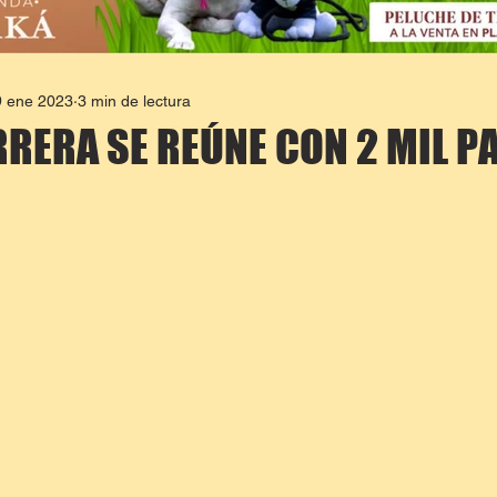
9 ene 2023
3 min de lectura
RERA SE REÚNE CON 2 MIL P