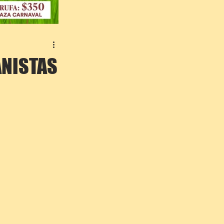
ANISTAS