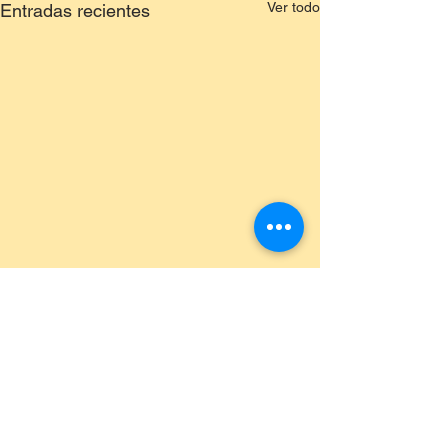
Ver todo
Entradas recientes
Comentarios