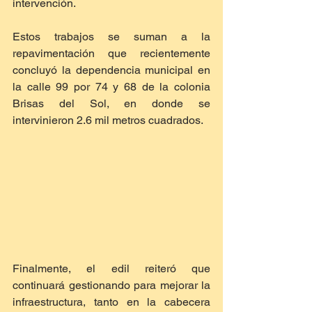
intervención.
Estos trabajos se suman a la 
repavimentación que recientemente 
concluyó la dependencia municipal en 
la calle 99 por 74 y 68 de la colonia 
Brisas del Sol, en donde se 
intervinieron 2.6 mil metros cuadrados.
Finalmente, el edil reiteró que 
continuará gestionando para mejorar la 
infraestructura, tanto en la cabecera 