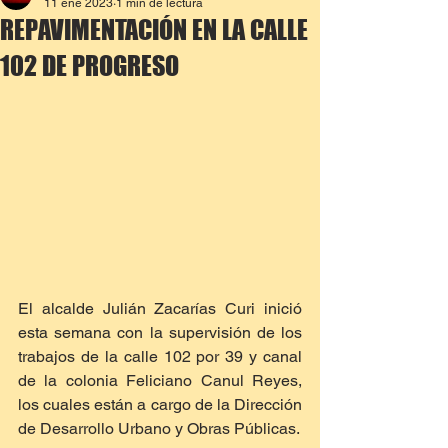
11 ene 2023
1 min de lectura
REPAVIMENTACIÓN EN LA CALLE
102 DE PROGRESO
El alcalde Julián Zacarías Curi inició 
esta semana con la supervisión de los 
trabajos de la calle 102 por 39 y canal 
de la colonia Feliciano Canul Reyes, 
los cuales están a cargo de la Dirección 
de Desarrollo Urbano y Obras Públicas.