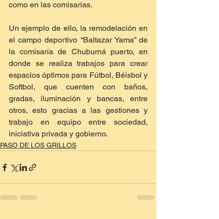
como en las comisarías.
Un ejemplo de ello, la remodelación en 
el campo deportivo “Baltazar Yama” de 
la comisaría de Chuburná puerto, en 
donde se realiza trabajos para crear 
espacios óptimos para Fútbol, Béisbol y 
Softbol, que cuenten con baños, 
gradas, iluminación y bancas, entre 
otros, esto gracias a las gestiones y 
trabajo en equipo entre sociedad, 
iniciativa privada y gobierno.
PASO DE LOS GRILLOS