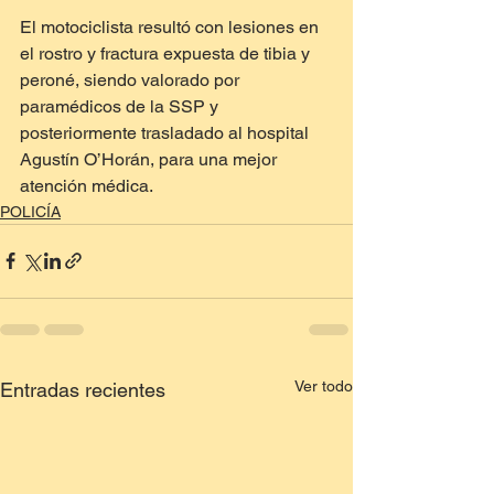
El motociclista resultó con lesiones en 
el rostro y fractura expuesta de tibia y 
peroné, siendo valorado por 
paramédicos de la SSP y 
posteriormente trasladado al hospital 
Agustín O’Horán, para una mejor 
atención médica.
POLICÍA
Ver todo
Entradas recientes