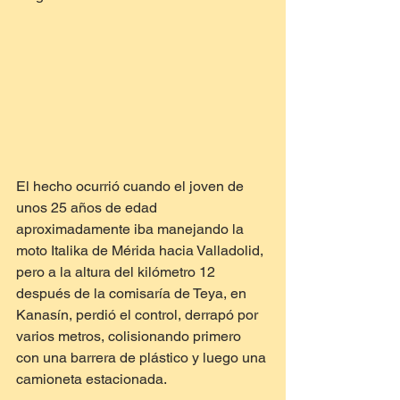
El hecho ocurrió cuando el joven de 
unos 25 años de edad 
aproximadamente iba manejando la 
moto Italika de Mérida hacia Valladolid, 
pero a la altura del kilómetro 12 
después de la comisaría de Teya, en 
Kanasín, perdió el control, derrapó por 
varios metros, colisionando primero 
con una barrera de plástico y luego una 
camioneta estacionada.