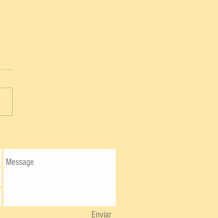
Enviar