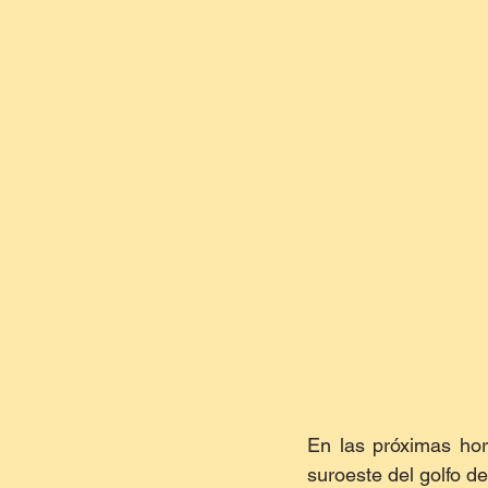
En las próximas hora
suroeste del golfo de