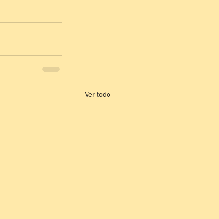
Ver todo