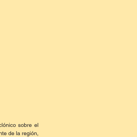
lónico sobre el 
te de la región, 