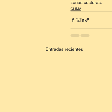
zonas costeras.
CLIMA
Entradas recientes