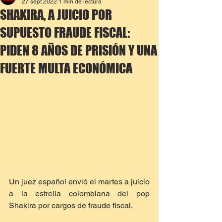
27 sept 2022
1 min de lectura
SHAKIRA, A JUICIO POR
SUPUESTO FRAUDE FISCAL:
PIDEN 8 AÑOS DE PRISIÓN Y UNA
FUERTE MULTA ECONÓMICA
Un juez español envió el martes a juicio 
a la estrella colombiana del pop 
Shakira por cargos de fraude fiscal.