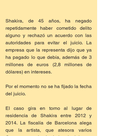
Shakira, de 45 años, ha negado 
repetidamente haber cometido delito 
alguno y rechazó un acuerdo con las 
autoridades para evitar el juicio. La 
empresa que la representa dijo que ya 
ha pagado lo que debía, además de 3 
millones de euros (2,8 millones de 
dólares) en intereses.
Por el momento no se ha fijado la fecha 
del juicio.
El caso gira en torno al lugar de 
residencia de Shakira entre 2012 y 
2014. La fiscalía de Barcelona alega 
que la artista, que atesora varios 