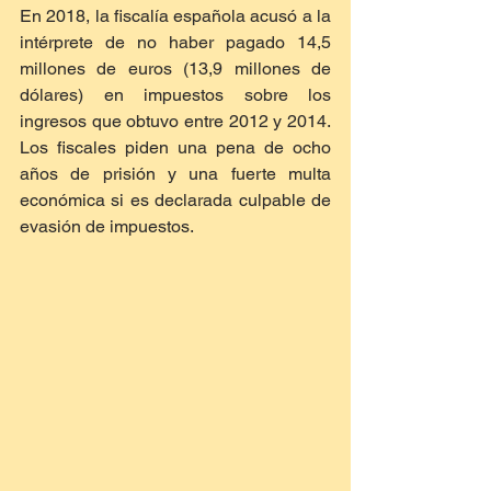
En 2018, la fiscalía española acusó a la 
intérprete de no haber pagado 14,5 
millones de euros (13,9 millones de 
dólares) en impuestos sobre los 
ingresos que obtuvo entre 2012 y 2014. 
Los fiscales piden una pena de ocho 
años de prisión y una fuerte multa 
económica si es declarada culpable de 
evasión de impuestos.