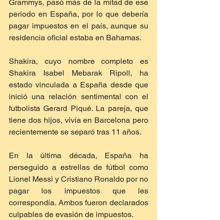
Grammys, pasó más de la mitad de ese 
periodo en España, por lo que debería 
pagar impuestos en el país, aunque su 
residencia oficial estaba en Bahamas.
Shakira, cuyo nombre completo es 
Shakira Isabel Mebarak Ripoll, ha 
estado vinculada a España desde que 
inició una relación sentimental con el 
futbolista Gerard Piqué. La pareja, que 
tiene dos hijos, vivía en Barcelona pero 
recientemente se separó tras 11 años.
En la última década, España ha 
perseguido a estrellas de fútbol como 
Lionel Messi y Cristiano Ronaldo por no 
pagar los impuestos que les 
correspondía. Ambos fueron declarados 
culpables de evasión de impuestos.