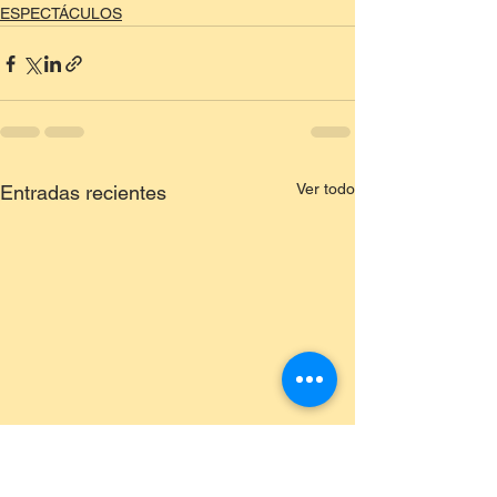
ESPECTÁCULOS
Ver todo
Entradas recientes