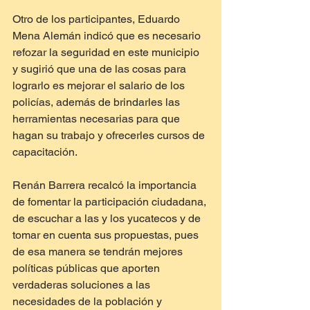
Otro de los participantes, Eduardo 
Mena Alemán indicó que es necesario 
refozar la seguridad en este municipio 
y sugirió que una de las cosas para 
lograrlo es mejorar el salario de los 
policías, además de brindarles las 
herramientas necesarias para que 
hagan su trabajo y ofrecerles cursos de 
capacitación. 
Renán Barrera recalcó la importancia 
de fomentar la participación ciudadana, 
de escuchar a las y los yucatecos y de 
tomar en cuenta sus propuestas, pues 
de esa manera se tendrán mejores 
políticas públicas que aporten 
verdaderas soluciones a las 
necesidades de la población y 