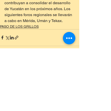
contribuyan a consolidar el desarrollo 
de Yucatán en los próximos años. Los 
siguientes foros regionales se llevarán 
a cabo en Mérida, Umán y Tekax.
PASO DE LOS GRILLOS
Ver todo
Entradas recientes