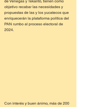
de Venegas y Tekantó, tienen como 
objetivo recabar las necesidades y 
propuestas de las y los yucatecos que 
enriquecerán la plataforma política del 
PAN rumbo al proceso electoral de 
2024.
Con interés y buen ánimo, más de 200 