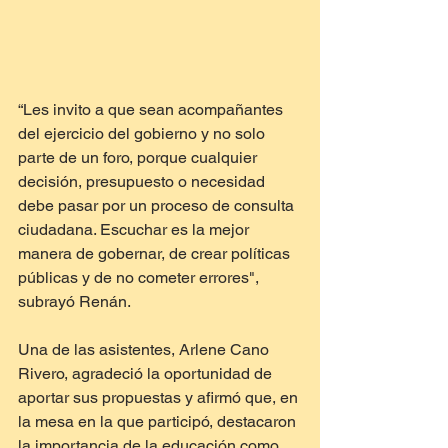
“Les invito a que sean acompañantes 
del ejercicio del gobierno y no solo 
parte de un foro, porque cualquier 
decisión, presupuesto o necesidad 
debe pasar por un proceso de consulta 
ciudadana. Escuchar es la mejor 
manera de gobernar, de crear políticas 
públicas y de no cometer errores", 
subrayó Renán.
Una de las asistentes, Arlene Cano 
Rivero, agradeció la oportunidad de 
aportar sus propuestas y afirmó que, en 
la mesa en la que participó, destacaron 
la importancia de la educación como 