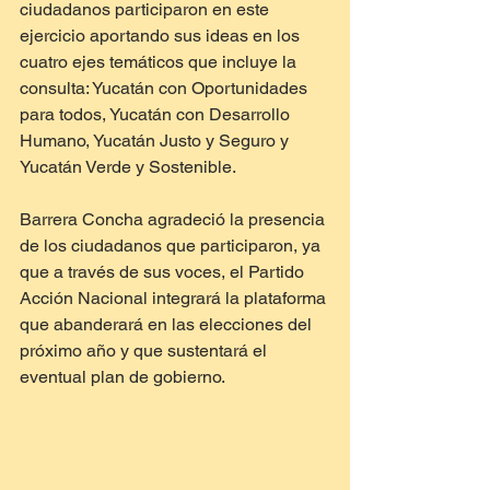
ciudadanos participaron en este 
ejercicio aportando sus ideas en los 
cuatro ejes temáticos que incluye la 
consulta: Yucatán con Oportunidades 
para todos, Yucatán con Desarrollo 
Humano, Yucatán Justo y Seguro y 
Yucatán Verde y Sostenible.
Barrera Concha agradeció la presencia 
de los ciudadanos que participaron, ya 
que a través de sus voces, el Partido 
Acción Nacional integrará la plataforma 
que abanderará en las elecciones del 
próximo año y que sustentará el 
eventual plan de gobierno.