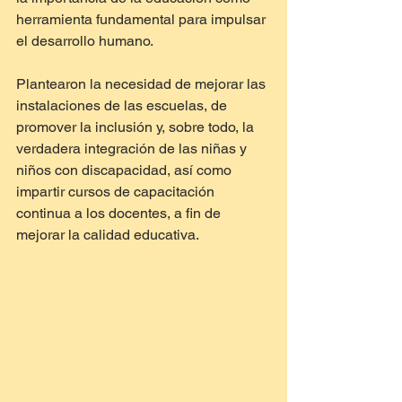
herramienta fundamental para impulsar 
el desarrollo humano.
Plantearon la necesidad de mejorar las 
instalaciones de las escuelas, de 
promover la inclusión y, sobre todo, la 
verdadera integración de las niñas y 
niños con discapacidad, así como 
impartir cursos de capacitación 
continua a los docentes, a fin de 
mejorar la calidad educativa.