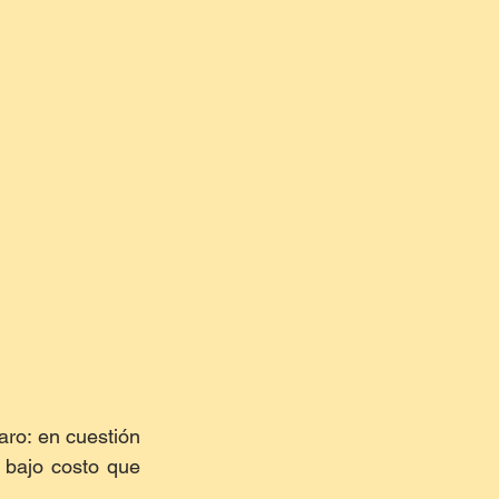
aro: en cuestión 
bajo costo que 