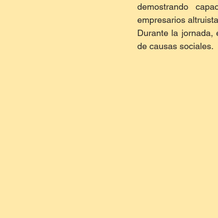
demostrando capac
empresarios altruist
Durante la jornada, 
de causas sociales.