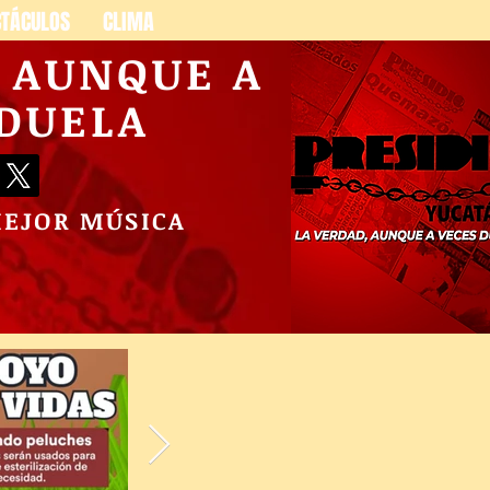
CTÁCULOS
CLIMA
, AUNQUE A
 DUELA
MEJOR MÚSICA