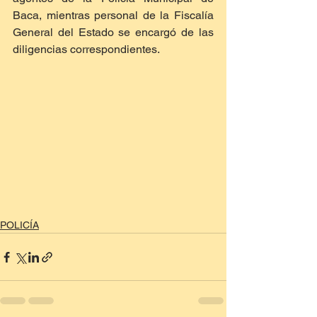
Baca, mientras personal de la Fiscalía 
General del Estado se encargó de las 
diligencias correspondientes.
POLICÍA