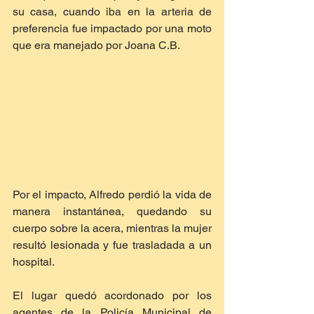
su casa, cuando iba en la arteria de 
preferencia fue impactado por una moto 
que era manejado por Joana C.B.
Por el impacto, Alfredo perdió la vida de 
manera instantánea, quedando su 
cuerpo sobre la acera, mientras la mujer 
resultó lesionada y fue trasladada a un 
hospital.
El lugar quedó acordonado por los 
agentes de la Policía Municipal de 