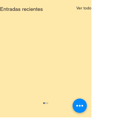
Ver todo
Entradas recientes
Comentarios