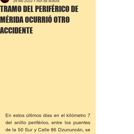
28 feb 2022
1 min de lectura
TRAMO DEL PERIFÉRICO DE
MÉRIDA OCURRIÓ OTRO
ACCIDENTE
En estos últimos días en el kilómetro 7 
del anillo periférico, entre los puentes 
de la 50 Sur y Calle 86 Dzununcán, se 