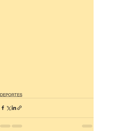
DEPORTES