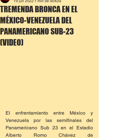
19 jun 2022
1 min de lectura
TREMENDA BRONCA EN EL
MÉXICO-VENEZUELA DEL
PANAMERICANO SUB-23
(VIDEO)
El enfrentamiento entre México y 
Venezuela por las semifinales del 
Panamericano Sub 23 en el Estadio 
Alberto Romo Chávez de 