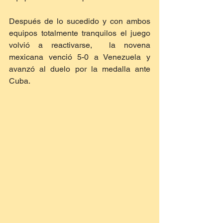
Después de lo sucedido y con ambos 
equipos totalmente tranquilos el juego 
volvió a reactivarse,  la novena 
mexicana venció 5-0 a Venezuela y 
avanzó al duelo por la medalla ante 
Cuba.