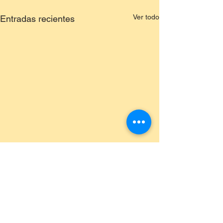
Ver todo
Entradas recientes
Comentarios