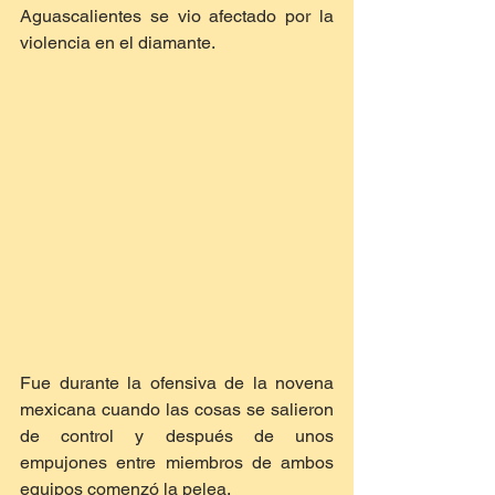
Aguascalientes se vio afectado por la 
violencia en el diamante. 
Fue durante la ofensiva de la novena 
mexicana cuando las cosas se salieron 
de control y después de unos 
empujones entre miembros de ambos 
equipos comenzó la pelea.