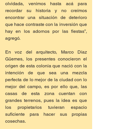
olvidada, venimos hasta acá para 
recordar su historia y no creímos 
encontrar una situación de deterioro 
que hace contraste con la inversión que 
hay en los adornos por las fiestas”, 
agregó.
En voz del arquitecto, Marco Díaz 
Güemes, los presentes conocieron el 
origen de esta colonia que nació con la 
intención de que sea una mezcla 
perfecta de lo mejor de la ciudad con lo 
mejor del campo, es por ello que, las 
casas de esta zona cuentan con 
grandes terrenos, pues la idea es que 
los propietarios tuvieran espacio 
suficiente para hacer sus propias 
cosechas.