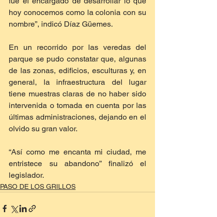
fue el encargado de desarrollar lo que 
hoy conocemos como la colonia con su 
nombre”, indicó Díaz Güemes.
En un recorrido por las veredas del 
parque se pudo constatar que, algunas 
de las zonas, edificios, esculturas y, en 
general, la infraestructura del lugar 
tiene muestras claras de no haber sido 
intervenida o tomada en cuenta por las 
últimas administraciones, dejando en el 
olvido su gran valor.
“Así como me encanta mi ciudad, me 
entristece su abandono” finalizó el 
legislador.
PASO DE LOS GRILLOS