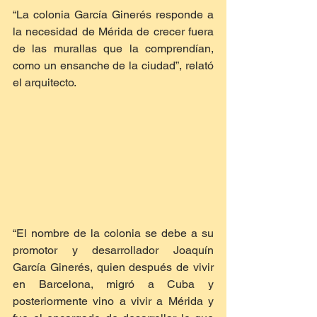
“La colonia García Ginerés responde a 
la necesidad de Mérida de crecer fuera 
de las murallas que la comprendían, 
como un ensanche de la ciudad”, relató 
el arquitecto.
“El nombre de la colonia se debe a su 
promotor y desarrollador Joaquín 
García Ginerés, quien después de vivir 
en Barcelona, migró a Cuba y 
posteriormente vino a vivir a Mérida y 