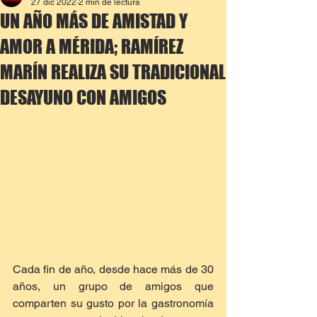
27 dic 2022
2 min de lectura
UN AÑO MÁS DE AMISTAD Y
AMOR A MÉRIDA; RAMÍREZ
MARÍN REALIZA SU TRADICIONAL
DESAYUNO CON AMIGOS
Cada fin de año, desde hace más de 30 
años, un grupo de amigos que 
comparten su gusto por la gastronomía 