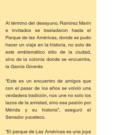
Al término del desayuno, Ramírez Marín 
e invitados se trasladaron hasta el 
Parque de las Américas, donde se pudo 
hacer un viaje en la historia, no solo de 
este emblemático sitio de la ciudad, 
sino de la colonia donde se encuentra, 
la García Ginerés
“Este es un encuentro de amigos que 
con el pasar de los años se volvió una 
verdadera tradición, nos une no solo los 
lazos de la amistad, sino esa pasión por 
Mérida y su historia”, aseguró el 
Senador yucateco.
“El parque de Las Américas es una joya 