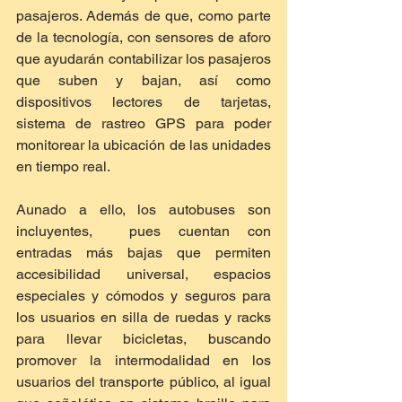
pasajeros. Además de que, como parte 
de la tecnología, con sensores de aforo 
que ayudarán contabilizar los pasajeros 
que suben y bajan, así como 
dispositivos lectores de tarjetas, 
sistema de rastreo GPS para poder 
monitorear la ubicación de las unidades 
en tiempo real.
Aunado a ello, los autobuses son 
incluyentes,  pues cuentan con 
entradas más bajas que permiten 
accesibilidad universal, espacios 
especiales y cómodos y seguros para 
los usuarios en silla de ruedas y racks 
para llevar bicicletas, buscando 
promover la intermodalidad en los 
usuarios del transporte público, al igual 