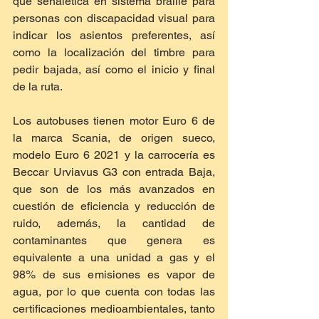
que señalética en sistema braille para 
personas con discapacidad visual para 
indicar los asientos preferentes, así 
como la localización del timbre para 
pedir bajada, así como el inicio y final 
de la ruta.
Los autobuses tienen motor Euro 6 de 
la marca Scania, de origen sueco, 
modelo Euro 6 2021 y la carrocería es 
Beccar Urviavus G3 con entrada Baja, 
que son de los más avanzados en 
cuestión de eficiencia y reducción de 
ruido, además, la cantidad de 
contaminantes que genera es 
equivalente a una unidad a gas y el 
98% de sus emisiones es vapor de 
agua, por lo que cuenta con todas las 
certificaciones medioambientales, tanto 