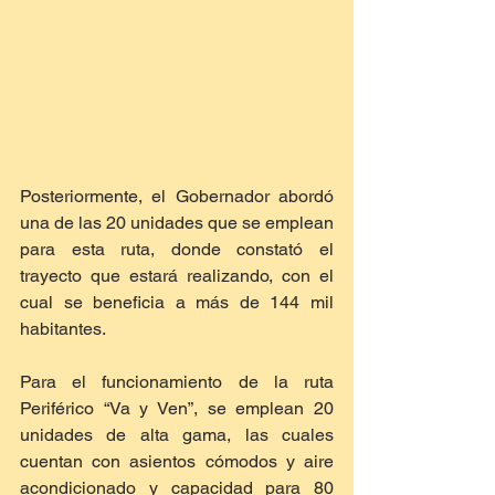
Posteriormente, el Gobernador abordó 
una de las 20 unidades que se emplean 
para esta ruta, donde constató el 
trayecto que estará realizando, con el 
cual se beneficia a más de 144 mil 
habitantes.
Para el funcionamiento de la ruta 
Periférico “Va y Ven”, se emplean 20 
unidades de alta gama, las cuales 
cuentan con asientos cómodos y aire 
acondicionado y capacidad para 80 