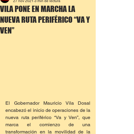
27 nov 2021
3 min de lectura
VILA PONE EN MARCHA LA
NUEVA RUTA PERIFÉRICO “VA Y
VEN”
El Gobernador Mauricio Vila Dosal 
encabezó el inicio de operaciones de la 
nueva ruta periférico “Va y Ven”, que 
marca el comienzo de una 
transformación en la movilidad de la 