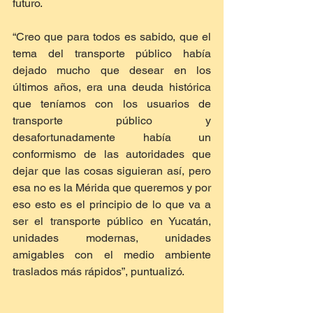
futuro.
“Creo que para todos es sabido, que el 
tema del transporte público había 
dejado mucho que desear en los 
últimos años, era una deuda histórica 
que teníamos con los usuarios de 
transporte público y 
desafortunadamente había un 
conformismo de las autoridades que 
dejar que las cosas siguieran así, pero 
esa no es la Mérida que queremos y por 
eso esto es el principio de lo que va a 
ser el transporte público en Yucatán, 
unidades modernas, unidades 
amigables con el medio ambiente 
traslados más rápidos”, puntualizó.