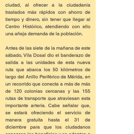
ciudad, al ofrecer a la ciudadanía 
traslados más rápidos con ahorro de 
tiempo y dinero, sin tener que llegar al 
Centro Histórico, atendiendo con ello 
una añeja demanda de la población.
Antes de las siete de la mañana de este 
sábado, Vila Dosal dio el banderazo de 
salida a las unidades de esta nueva 
ruta que abarca los 50 kilómetros de 
largo del Anillo Periférico de Mérida, en 
un recorrido que conecta a más de más 
de 120 colonias cercanas y las 155 
rutas de transporte que atraviesan esta 
importante arteria. Cabe señalar que, 
se estará ofreciendo el servicio de 
manera gratuita hasta el 31 de 
diciembre para que los ciudadanos 