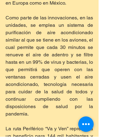
en Europa como en México.
Como parte de las innovaciones, en las 
unidades, se emplea un sistema de 
purificación de aire acondicionado 
similar al que se tiene en los aviones, el 
cual permite que cada 30 minutos se 
renueve el aire de adentro y se filtre 
hasta en un 99% de virus y bacterias, lo 
que permitirá que operen con las 
ventanas cerradas y usen el aire 
acondicionado, tecnología necesaria 
para cuidar de la salud de todos y 
continuar cumpliendo con las 
disposiciones de salud por la 
pandemia.
La ruta Periférico “Va y Ven” representa 
un beneficio para 144 mil habitantes y 