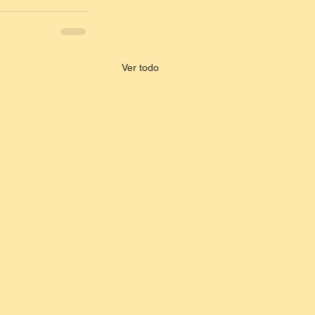
Ver todo