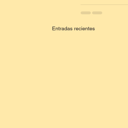
Entradas recientes