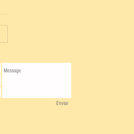
Enviar