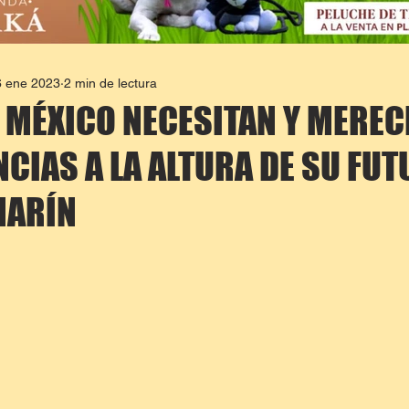
6 ene 2023
2 min de lectura
 MÉXICO NECESITAN Y MEREC
NCIAS A LA ALTURA DE SU FUT
MARÍN