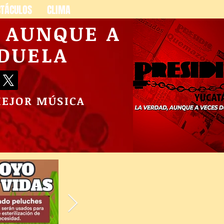
CTÁCULOS
CLIMA
, AUNQUE A
 DUELA
MEJOR MÚSICA