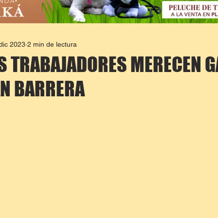
dic 2023
2 min de lectura
S TRABAJADORES MERECEN 
ÁN BARRERA