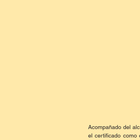
Acompañado del alca
el certificado como