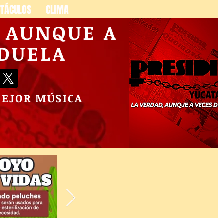
CTÁCULOS
CLIMA
, AUNQUE A
 DUELA
MEJOR MÚSICA