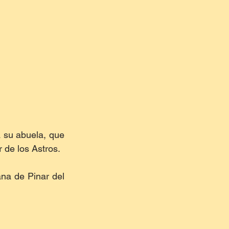
su abuela, que 
 de los Astros.
na de Pinar del 