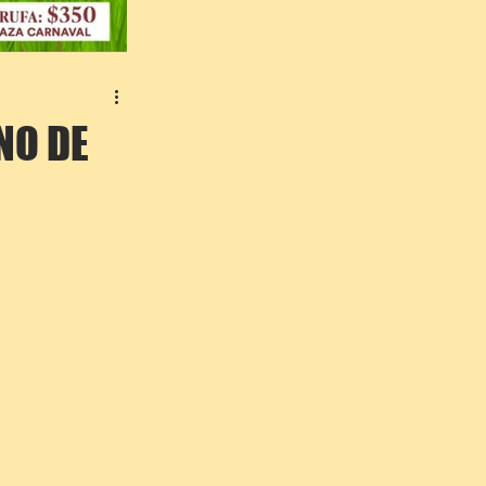
NO DE