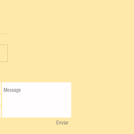
Enviar