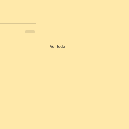
Ver todo