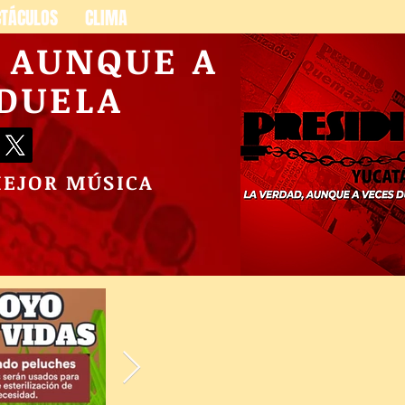
CTÁCULOS
CLIMA
, AUNQUE A
 DUELA
MEJOR MÚSICA