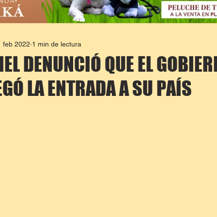
 feb 2022
1 min de lectura
IEL DENUNCIÓ QUE EL GOBIER
EGÓ LA ENTRADA A SU PAÍS