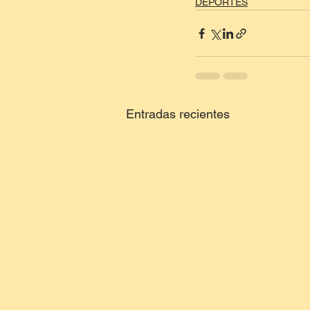
DEPORTES
Entradas recientes