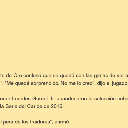
te de Oro confesó que se quedó con las ganas de ver a 
". "Me quedé sorprendido. No me lo creo", dijo el jugador
enor Lourdes Gurriel Jr. abandonaron la selección cuba
 la Serie del Caribe de 2016.
 peor de los traidores", afirmó.