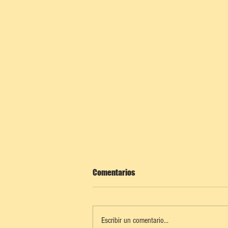
Comentarios
Escribir un comentario...