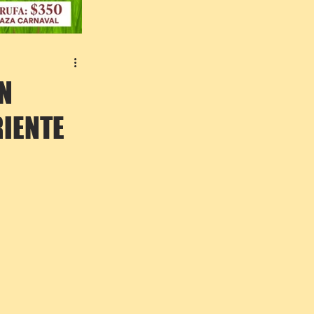
N
RIENTE