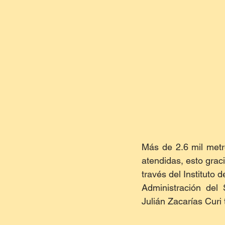
Más de 2.6 mil metr
atendidas, esto grac
través del Instituto 
Administración del 
Julián Zacarías Curi 