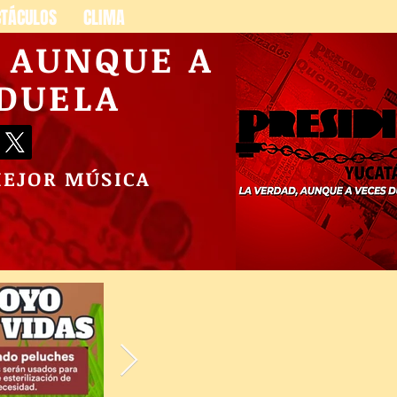
CTÁCULOS
CLIMA
, AUNQUE A
 DUELA
MEJOR MÚSICA