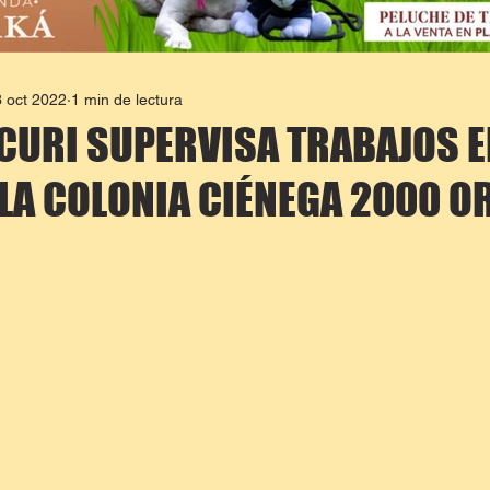
 oct 2022
1 min de lectura
CURI SUPERVISA TRABAJOS E
 LA COLONIA CIÉNEGA 2000 O