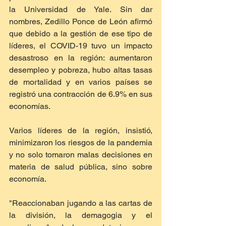
la Universidad de Yale. Sin dar 
nombres, Zedillo Ponce de León afirmó 
que debido a la gestión de ese tipo de 
líderes, el COVID-19 tuvo un impacto 
desastroso en la región: aumentaron 
desempleo y pobreza, hubo altas tasas 
de mortalidad y en varios países se 
registró una contracción de 6.9% en sus 
economías.
Varios líderes de la región, insistió, 
minimizaron los riesgos de la pandemia 
y no solo tomaron malas decisiones en 
materia de salud pública, sino sobre 
economía.
"Reaccionaban jugando a las cartas de 
la división, la demagogia y el 