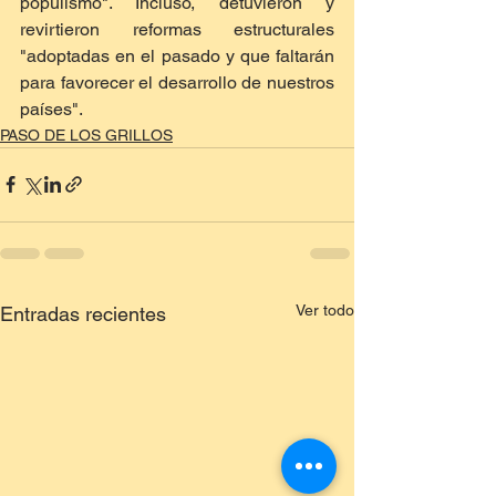
populismo". Incluso, detuvieron y 
revirtieron reformas estructurales 
"adoptadas en el pasado y que faltarán 
para favorecer el desarrollo de nuestros 
países".
PASO DE LOS GRILLOS
Ver todo
Entradas recientes