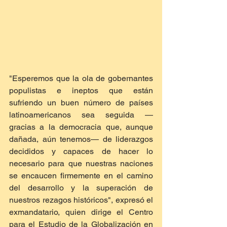
"Esperemos que la ola de gobernantes 
populistas e ineptos que están 
sufriendo un buen número de países 
latinoamericanos sea seguida —
gracias a la democracia que, aunque 
dañada, aún tenemos— de liderazgos 
decididos y capaces de hacer lo 
necesario para que nuestras naciones 
se encaucen firmemente en el camino 
del desarrollo y la superación de 
nuestros rezagos históricos", expresó el 
exmandatario, quien dirige el Centro 
para el Estudio de la Globalización en 