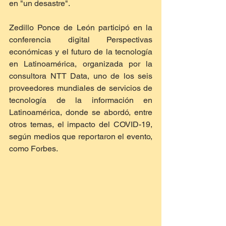
en "un desastre".
Zedillo Ponce de León participó en la 
conferencia digital Perspectivas 
económicas y el futuro de la tecnología 
en Latinoamérica, organizada por la 
consultora NTT Data, uno de los seis 
proveedores mundiales de servicios de 
tecnología de la información en 
Latinoamérica, donde se abordó, entre 
otros temas, el impacto del COVID-19, 
según medios que reportaron el evento, 
como Forbes.