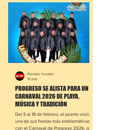
Presidio Yucatán
15 ene
PROGRESO SE ALISTA PARA UN
CARNAVAL 2026 DE PLAYA,
MÚSICA Y TRADICIÓN
Del 5 al 18 de febrero, el puerto vivirá
una de sus fiestas más emblemáticas
con el Carnaval de Progreso 2026, que