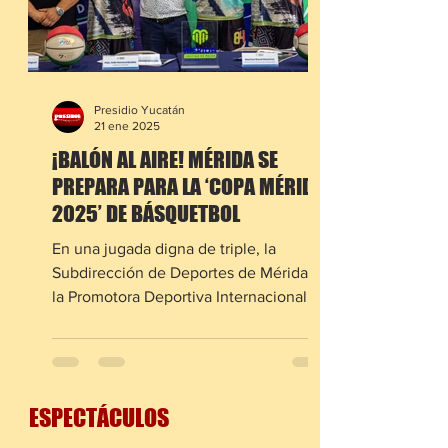
Presidio Yucatán
21 ene 2025
¡BALÓN AL AIRE! MÉRIDA SE
PREPARA PARA LA ‘COPA MÉRIDA
2025’ DE BÁSQUETBOL
En una jugada digna de triple, la
Subdirección de Deportes de Mérida y
la Promotora Deportiva Internacional
anunciaron la primera edición...
ESPECTÁCULOS