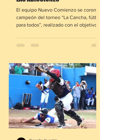
El equipo Nuevo Comienzo se coronó
campeón del torneo “La Cancha, fútbol
para todos”, realizado con el objetivo
de promover la prevención...