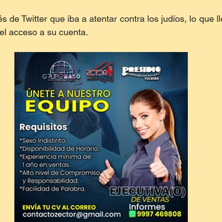
 de Twitter que iba a atentar contra los judíos, lo que ll
a el acceso a su cuenta. 