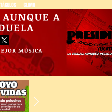
CTÁCULOS
CLIMA
, AUNQUE A
 DUELA
MEJOR MÚSICA