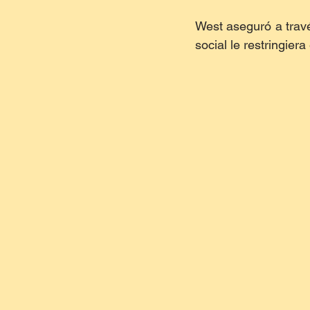
West aseguró a través
social le restringier