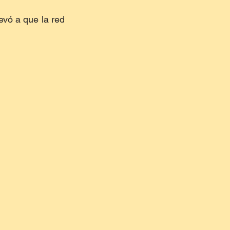
evó a que la red 