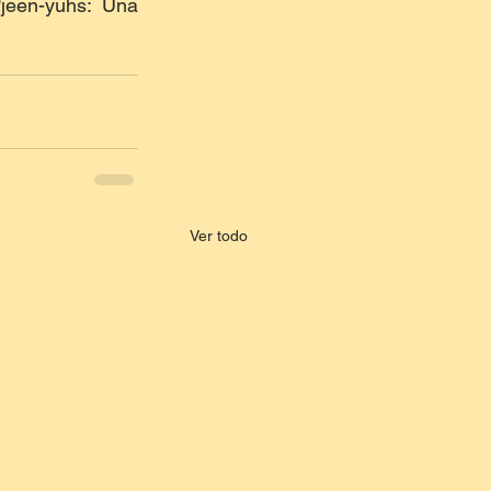
jeen-yuhs: Una 
Ver todo