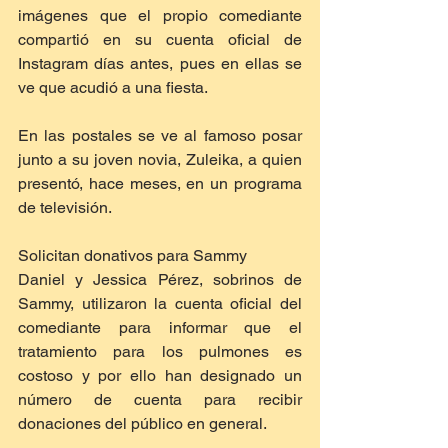
imágenes que el propio comediante 
compartió en su cuenta oficial de 
Instagram días antes, pues en ellas se 
ve que acudió a una fiesta.
En las postales se ve al famoso posar 
junto a su joven novia, Zuleika, a quien 
presentó, hace meses, en un programa 
de televisión.
Solicitan donativos para Sammy
Daniel y Jessica Pérez, sobrinos de 
Sammy, utilizaron la cuenta oficial del 
comediante para informar que el 
tratamiento para los pulmones es 
costoso y por ello han designado un 
número de cuenta para recibir 
donaciones del público en general.