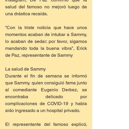
salud del famoso no mejoró luego de 
una drástica recaída.
“Con la triste noticia que hace unos 
momentos acaban de intubar a Sammy, 
lo acaban de sedar; por favor, sigamos 
mandando toda la buena vibra”, Erick 
de Paz, representante de Sammy
La salud de Sammy
Durante el fin de semana se informó 
que Sammy, quien consiguió fama junto 
al comediante Eugenio Derbez, se 
encontraba delicado por 
complicaciones de COVID-19 y había 
sido ingresado a un hospital privado.
El representante del famoso explicó, 