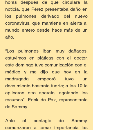
horas después de que circulara la 
noticia, que Pérez presentaba daño en 
los pulmones derivado del nuevo 
coronavirus, que mantiene en alerta al 
mundo entero desde hace más de un 
año.
“Los pulmones iban muy dañados, 
estuvimos en pláticas con el doctor, 
este domingo tuve comunicación con el 
médico y me dijo que hoy en la 
madrugada empeoró, tuvo un 
decaimiento bastante fuerte; a las 10 le 
aplicaron otro aparato, agotando los 
recursos”, Erick de Paz, representante 
de Sammy
Ante el contagio de Sammy, 
comenzaron a tomar importancia las 