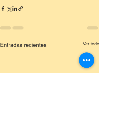
Ver todo
Entradas recientes