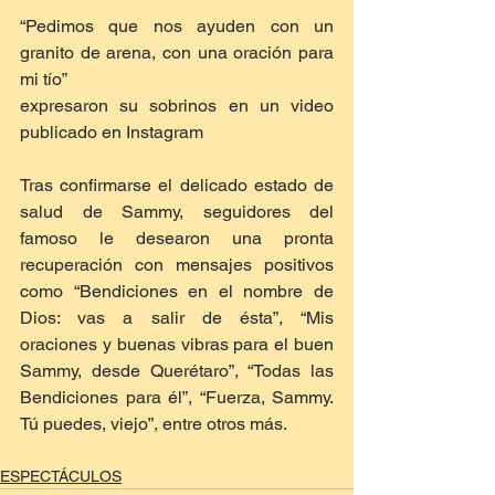
“Pedimos que nos ayuden con un 
granito de arena, con una oración para 
mi tío”
expresaron su sobrinos en un video 
publicado en Instagram
Tras confirmarse el delicado estado de 
salud de Sammy, seguidores del 
famoso le desearon una pronta 
recuperación con mensajes positivos 
como “Bendiciones en el nombre de 
Dios: vas a salir de ésta”, “Mis 
oraciones y buenas vibras para el buen 
Sammy, desde Querétaro”, “Todas las 
Bendiciones para él”, “Fuerza, Sammy. 
Tú puedes, viejo”, entre otros más.
ESPECTÁCULOS