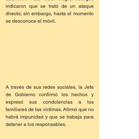
indicaron que se trató de un ataque 
directo; sin embargo, hasta el momento 
se desconoce el móvil.
A través de sus redes sociales, la Jefa 
de Gobierno confirmó los hechos y 
expresó sus condolencias a los 
familiares de las víctimas. Afirmó que no 
habrá impunidad y que se trabaja para 
detener a los responsables.