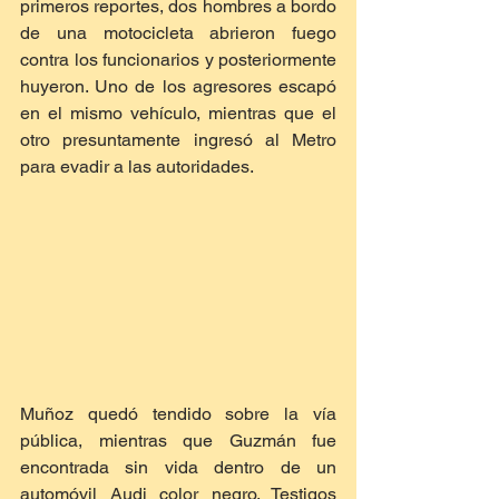
primeros reportes, dos hombres a bordo 
de una motocicleta abrieron fuego 
contra los funcionarios y posteriormente 
huyeron. Uno de los agresores escapó 
en el mismo vehículo, mientras que el 
otro presuntamente ingresó al Metro 
para evadir a las autoridades.
Muñoz quedó tendido sobre la vía 
pública, mientras que Guzmán fue 
encontrada sin vida dentro de un 
automóvil Audi color negro. Testigos 