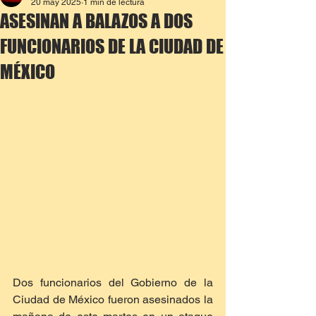
20 may 2025
1 min de lectura
ASESINAN A BALAZOS A DOS
FUNCIONARIOS DE LA CIUDAD DE
MÉXICO
Dos funcionarios del Gobierno de la 
Ciudad de México fueron asesinados la 