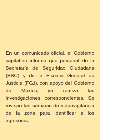
En un comunicado oficial, el Gobierno 
capitalino informó que personal de la 
Secretaría de Seguridad Ciudadana 
(SSC) y de la Fiscalía General de 
Justicia (FGJ), con apoyo del Gobierno 
de México, ya realiza las 
investigaciones correspondientes. Se 
revisan las cámaras de videovigilancia 
de la zona para identificar a los 
agresores.