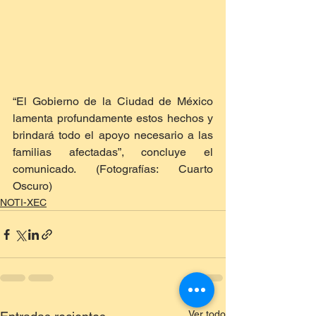
“El Gobierno de la Ciudad de México 
lamenta profundamente estos hechos y 
brindará todo el apoyo necesario a las 
familias afectadas”, concluye el 
comunicado. (Fotografías: Cuarto 
Oscuro)
NOTI-XEC
Ver todo