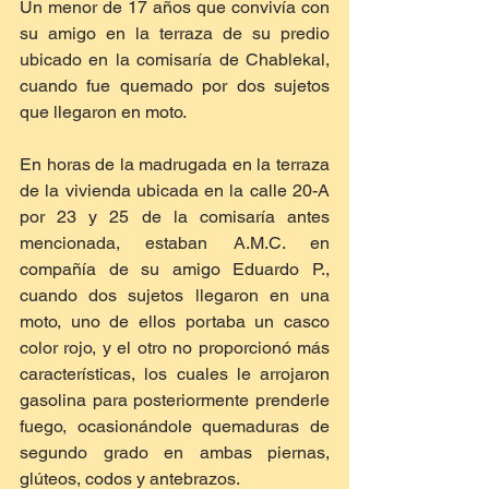
Un menor de 17 años que convivía con 
su amigo en la terraza de su predio 
ubicado en la comisaría de Chablekal, 
cuando fue quemado por dos sujetos 
que llegaron en moto.
En horas de la madrugada en la terraza 
de la vivienda ubicada en la calle 20-A 
por 23 y 25 de la comisaría antes 
mencionada, estaban A.M.C. en 
compañía de su amigo Eduardo P., 
cuando dos sujetos llegaron en una 
moto, uno de ellos portaba un casco 
color rojo, y el otro no proporcionó más 
características, los cuales le arrojaron 
gasolina para posteriormente prenderle 
fuego, ocasionándole quemaduras de 
segundo grado en ambas piernas, 
glúteos, codos y antebrazos.