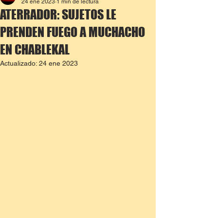
24 ene 2023
1 min de lectura
ATERRADOR: SUJETOS LE
PRENDEN FUEGO A MUCHACHO
EN CHABLEKAL
Actualizado:
24 ene 2023