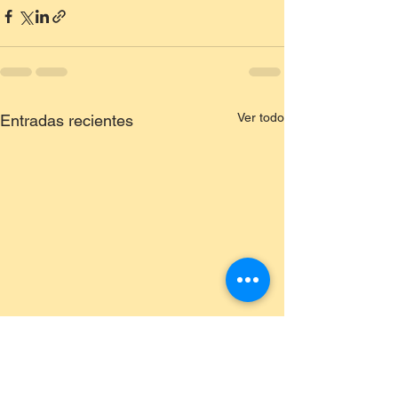
Ver todo
Entradas recientes