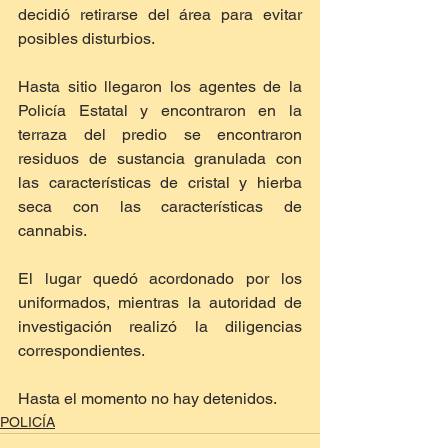
decidió retirarse del área para evitar 
posibles disturbios. 
Hasta sitio llegaron los agentes de la 
Policía Estatal y encontraron en la 
terraza del predio se encontraron 
residuos de sustancia granulada con 
las características de cristal y hierba 
seca con las características de 
cannabis.
El lugar quedó acordonado por los 
uniformados, mientras la autoridad de 
investigación realizó la diligencias 
correspondientes. 
Hasta el momento no hay detenidos.
POLICÍA