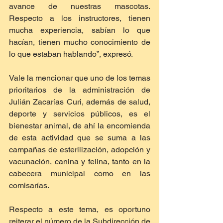
avance de nuestras mascotas. 
Respecto a los instructores, tienen 
mucha experiencia, sabían lo que 
hacían, tienen mucho conocimiento de 
lo que estaban hablando”, expresó.  
Vale la mencionar que uno de los temas 
prioritarios de la administración de 
Julián Zacarías Curi, además de salud, 
deporte y servicios públicos, es el 
bienestar animal, de ahí la encomienda 
de esta actividad que se suma a las 
campañas de esterilización, adopción y 
vacunación, canina y felina, tanto en la 
cabecera municipal como en las 
comisarías.  
Respecto a este tema, es oportuno 
reiterar el número de la Subdirección de 