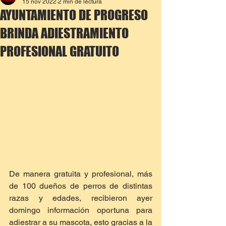
15 nov 2022
2 min de lectura
AYUNTAMIENTO DE PROGRESO
BRINDA ADIESTRAMIENTO
PROFESIONAL GRATUITO
De manera gratuita y profesional, más 
de 100 dueños de perros de distintas 
razas y edades, recibieron ayer 
domingo información oportuna para 
adiestrar a su mascota, esto gracias a la 