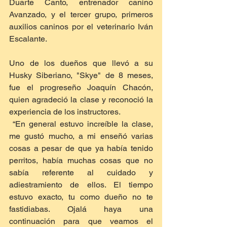
Duarte Canto, entrenador canino 
Avanzado, y el tercer grupo, primeros 
auxilios caninos por el veterinario Iván 
Escalante.  
Uno de los dueños que llevó a su 
Husky Siberiano, "Skye" de 8 meses, 
fue el progreseño Joaquín Chacón, 
quien agradeció la clase y reconoció la 
experiencia de los instructores.  
 “En general estuvo increíble la clase, 
me gustó mucho, a mi enseñó varias 
cosas a pesar de que ya había tenido 
perritos, había muchas cosas que no 
sabía referente al cuidado y 
adiestramiento de ellos. El tiempo 
estuvo exacto, tu como dueño no te 
fastidiabas. Ojalá haya una 
continuación para que veamos el 