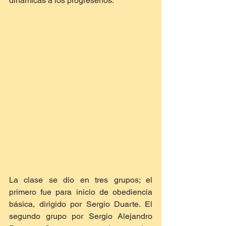
dinámicas a los progreseños.  
La clase se dio en tres grupos; el 
primero fue para inicio de obediencia 
básica, dirigido por Sergio Duarte. El 
segundo grupo por Sergio Alejandro 