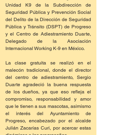
Unidad K9 de la Subdirección de 
Seguridad Pública y Prevención Social 
del Delito de la Dirección de Seguridad 
Pública y Tránsito (DSPT) de Progreso 
y el Centro de Adiestramiento Duarte, 
Delegado de la Asociación 
Internacional Working K-9 en México.  
La clase gratuita se realizó en el 
malecón tradicional, donde el director 
del centro de adiestramiento, Sergio 
Duarte agradeció la buena respuesta 
de los dueños, ya que eso refleja el 
compromiso, responsabilidad y amor 
que le tienen a sus mascotas, asimismo 
el interés del Ayuntamiento de 
Progreso, encabezado por el alcalde 
Julián Zacarías Curi, por acercar estas 