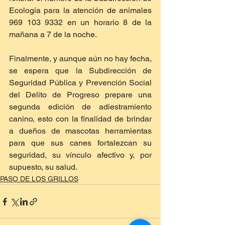
Ecología para la atención de animales 
969 103 9332 en un horario 8 de la 
mañana a 7 de la noche.
Finalmente, y aunque aún no hay fecha, 
se espera que la Subdirección de 
Seguridad Pública y Prevención Social 
del Delito de Progreso prepare una 
segunda edición de adiestramiento 
canino, esto con la finalidad de brindar 
a dueños de mascotas herramientas 
para que sus canes fortalezcan su 
seguridad, su vínculo afectivo y, por 
supuesto, su salud.
PASO DE LOS GRILLOS