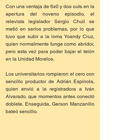
Con una ventaja de 6x0 y dos outs en la 
apertura del noveno episodio, el 
relevista legislador Sergio Chuil se 
metió en serios problemas, por lo que 
tuvo que subir a la loma Yoandy Cruz, 
quien normalmente funge como abridor, 
pero esta vez para poder bajar el telón 
en la Unidad Morelos.
Los universitarios rompieron el cero con 
sencillo productor de Adrián Espínola, 
quien envió a la registradora a Iván 
Alvarado, que momentos antes conectó 
doblete. Enseguida, Gerson Manzanillo 
bateó sencillo.