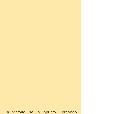
La victoria se la apuntó Fernando 