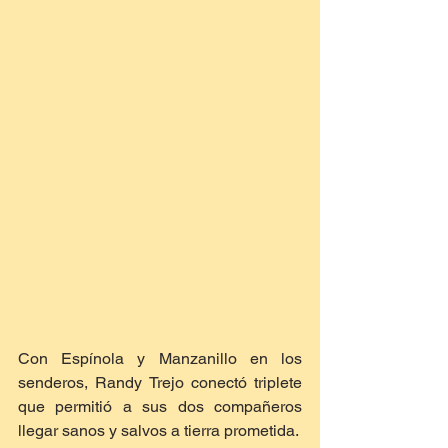
Con Espínola y Manzanillo en los 
senderos, Randy Trejo conectó triplete 
que permitió a sus dos compañeros 
llegar sanos y salvos a tierra prometida.