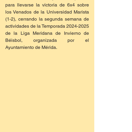
para llevarse la victoria de 6x4 sobre 
los Venados de la Universidad Marista 
(1-2), cerrando la segunda semana de 
actividades de la Temporada 2024-2025 
de la Liga Meridana de Invierno de 
Béisbol, organizada por el 
Ayuntamiento de Mérida.