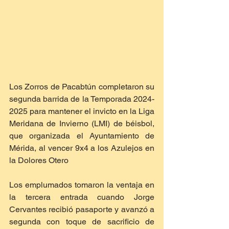
Los Zorros de Pacabtún completaron su 
segunda barrida de la Temporada 2024-
2025 para mantener el invicto en la Liga 
Meridana de Invierno (LMI) de béisbol, 
que organizada el Ayuntamiento de 
Mérida, al vencer 9x4 a los Azulejos en 
la Dolores Otero
Los emplumados tomaron la ventaja en 
la tercera entrada cuando Jorge 
Cervantes recibió pasaporte y avanzó a 
segunda con toque de sacrificio de 