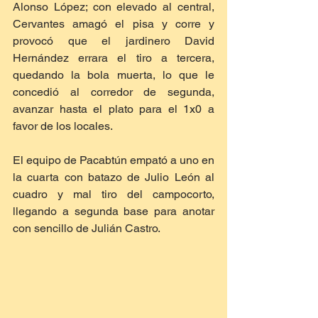
Alonso López; con elevado al central, 
Cervantes amagó el pisa y corre y 
provocó que el jardinero David 
Hernández errara el tiro a tercera, 
quedando la bola muerta, lo que le 
concedió al corredor de segunda, 
avanzar hasta el plato para el 1x0 a 
favor de los locales.
El equipo de Pacabtún empató a uno en 
la cuarta con batazo de Julio León al 
cuadro y mal tiro del campocorto, 
llegando a segunda base para anotar 
con sencillo de Julián Castro.