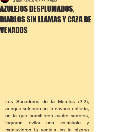
3 nov 2024
6 min de lectura
AZULEJOS DESPLUMADOS,
DIABLOS SIN LLAMAS Y CAZA DE
VENADOS
Los Senadores de la Morelos (2-2), 
aunque sufrieron en la novena entrada, 
en la que permitieron cuatro carreras, 
lograron evitar una catástrofe y 
mantuvieron la ventaja en la pizarra 