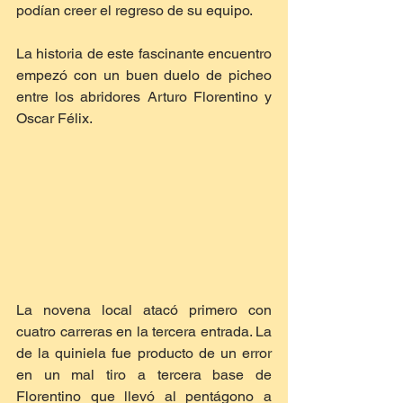
podían creer el regreso de su equipo.
La historia de este fascinante encuentro 
empezó con un buen duelo de picheo 
entre los abridores Arturo Florentino y 
Oscar Félix.
La novena local atacó primero con 
cuatro carreras en la tercera entrada. La 
de la quiniela fue producto de un error 
en un mal tiro a tercera base de 
Florentino que llevó al pentágono a 