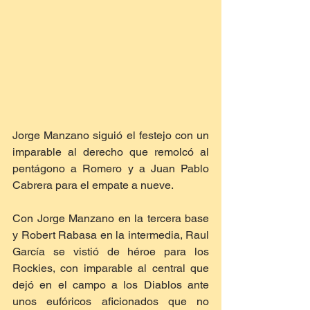
Jorge Manzano siguió el festejo con un 
imparable al derecho que remolcó al 
pentágono a Romero y a Juan Pablo 
Cabrera para el empate a nueve. 
Con Jorge Manzano en la tercera base 
y Robert Rabasa en la intermedia, Raul 
García se vistió de héroe para los 
Rockies, con imparable al central que 
dejó en el campo a los Diablos ante 
unos eufóricos aficionados que no 