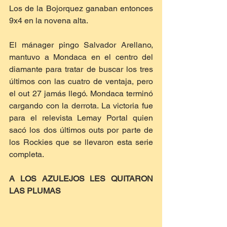
Los de la Bojorquez ganaban entonces 
9x4 en la novena alta. 
El mánager pingo Salvador Arellano, 
mantuvo a Mondaca en el centro del 
diamante para tratar de buscar los tres 
últimos con las cuatro de ventaja, pero 
el out 27 jamás llegó. Mondaca terminó 
cargando con la derrota. La victoria fue 
para el relevista Lemay Portal quien 
sacó los dos últimos outs por parte de 
los Rockies que se llevaron esta serie 
completa.
A LOS AZULEJOS LES QUITARON 
LAS PLUMAS