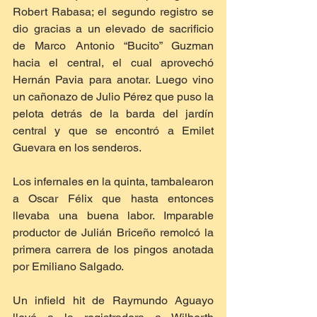
Robert Rabasa; el segundo registro se 
dio gracias a un elevado de sacrificio 
de Marco Antonio “Bucito” Guzman 
hacia el central, el cual aprovechó 
Hernán Pavia para anotar. Luego vino 
un cañonazo de Julio Pérez que puso la 
pelota detrás de la barda del jardín 
central y que se encontró a Emilet 
Guevara en los senderos.
Los infernales en la quinta, tambalearon 
a Oscar Félix que hasta entonces 
llevaba una buena labor. Imparable 
productor de Julián Briceño remolcó la 
primera carrera de los pingos anotada 
por Emiliano Salgado. 
Un infield hit de Raymundo Aguayo 