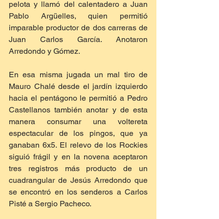
pelota y llamó del calentadero a Juan 
Pablo Argüelles, quien permitió 
imparable productor de dos carreras de 
Juan Carlos García. Anotaron 
Arredondo y Gómez. 
En esa misma jugada un mal tiro de 
Mauro Chalé desde el jardín izquierdo 
hacia el pentágono le permitió a Pedro 
Castellanos también anotar y de esta 
manera consumar una voltereta 
espectacular de los pingos, que ya 
ganaban 6x5. El relevo de los Rockies 
siguió frágil y en la novena aceptaron 
tres registros más producto de un 
cuadrangular de Jesús Arredondo que 
se encontró en los senderos a Carlos 
Pisté a Sergio Pacheco. 