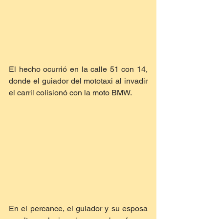
El hecho ocurrió en la calle 51 con 14, 
donde el guiador del mototaxi al invadir 
el carril colisionó con la moto BMW.
En el percance, el guiador y su esposa 