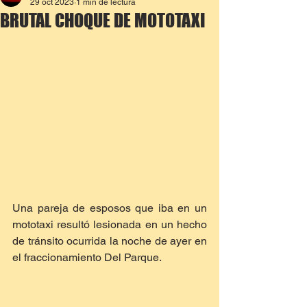
29 oct 2023
1 min de lectura
BRUTAL CHOQUE DE MOTOTAXI
Una pareja de esposos que iba en un 
mototaxi resultó lesionada en un hecho 
de tránsito ocurrida la noche de ayer en 
el fraccionamiento Del Parque.