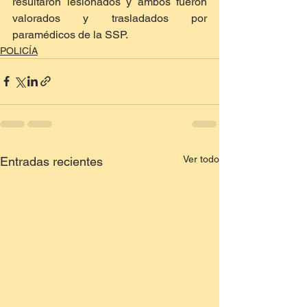
resultaron lesionados y ambos fueron 
valorados y trasladados por 
paramédicos de la SSP.
POLICÍA
Ver todo
Entradas recientes