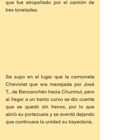
que fue atropellado por el camión de 
tres toneladas.
Se supo en el lugar que la camioneta 
Chevrolet que era manejada por José 
T., de Bencanchén hacia Chunmul, pero 
al llegar a un tramo curvo se dio cuenta 
que se quedó sin frenos, por lo que 
abrió su portezuela y se aventó dejando 
que continuara la unidad su trayectoria.