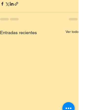
Ver todo
Entradas recientes