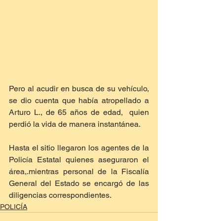
Pero al acudir en busca de su vehículo, 
se dio cuenta que había atropellado a 
Arturo L., de 65 años de edad,  quien 
perdió la vida de manera instantánea.
Hasta el sitio llegaron los agentes de la 
Policía Estatal quienes aseguraron el 
área,.mientras personal de la Fiscalía 
General del Estado se encargó de las 
diligencias correspondientes.
POLICÍA