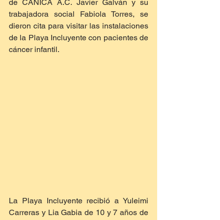
de CANICA A.C. Javier Galván y su 
trabajadora social Fabiola Torres, se 
dieron cita para visitar las instalaciones 
de la Playa Incluyente con pacientes de 
cáncer infantil.
La Playa Incluyente recibió a Yuleimi 
Carreras y Lia Gabia de 10 y 7 años de 