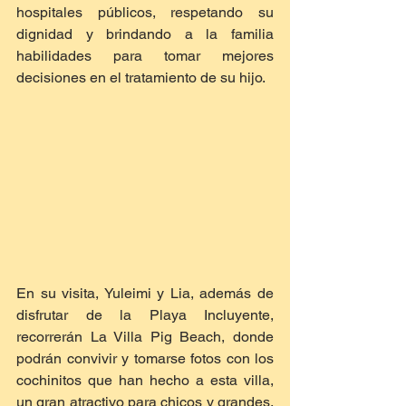
hospitales públicos, respetando su 
dignidad y brindando a la familia 
habilidades para tomar mejores 
decisiones en el tratamiento de su hijo.
En su visita, Yuleimi y Lia, además de 
disfrutar de la Playa Incluyente, 
recorrerán La Villa Pig Beach, donde 
podrán convivir y tomarse fotos con los 
cochinitos que han hecho a esta villa, 
un gran atractivo para chicos y grandes. 