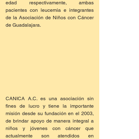
edad respectivamente, ambas 
pacientes con leucemia e integrantes 
de la Asociación de Niños con Cáncer 
de Guadalajara.
CANICA A.C. es una asociación sin 
fines de lucro y tiene la importante 
misión desde su fundación en el 2003, 
de brindar apoyo de manera integral a 
niños y jóvenes con cáncer que 
actualmente son atendidos en 