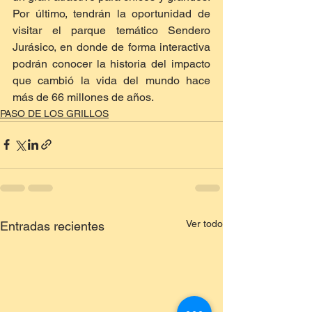
Por último, tendrán la oportunidad de 
visitar el parque temático Sendero 
Jurásico, en donde de forma interactiva 
podrán conocer la historia del impacto 
que cambió la vida del mundo hace 
más de 66 millones de años.
PASO DE LOS GRILLOS
Ver todo
Entradas recientes