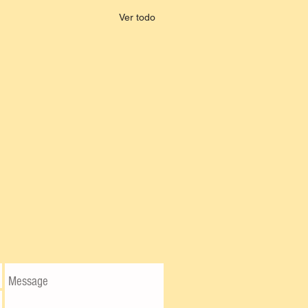
Ver todo