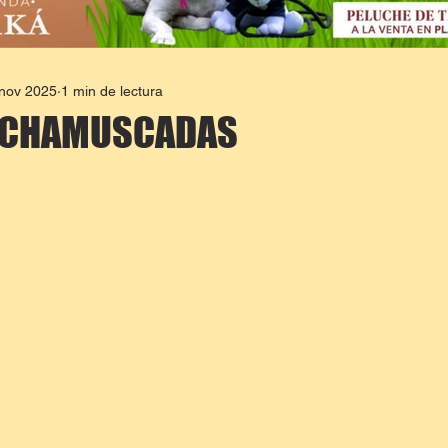
 nov 2025
1 min de lectura
 CHAMUSCADAS