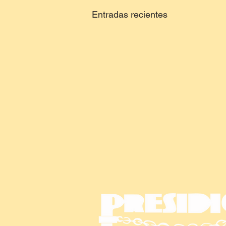
Entradas recientes