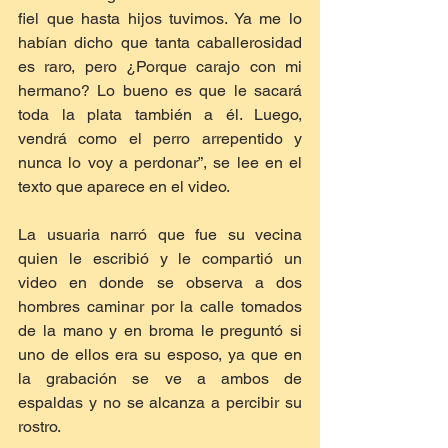
fiel que hasta hijos tuvimos. Ya me lo 
habían dicho que tanta caballerosidad 
es raro, pero ¿Porque carajo con mi 
hermano? Lo bueno es que le sacará 
toda la plata también a él. Luego, 
vendrá como el perro arrepentido y 
nunca lo voy a perdonar”, se lee en el 
texto que aparece en el video.
La usuaria narró que fue su vecina 
quien le escribió y le compartió un 
video en donde se observa a dos 
hombres caminar por la calle tomados 
de la mano y en broma le preguntó si 
uno de ellos era su esposo, ya que en 
la grabación se ve a ambos de 
espaldas y no se alcanza a percibir su 
rostro.