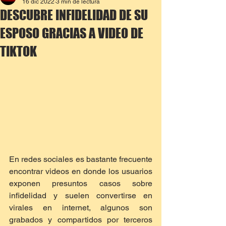
16 dic 2022
3 min de lectura
DESCUBRE INFIDELIDAD DE SU
ESPOSO GRACIAS A VIDEO DE
TIKTOK
En redes sociales es bastante frecuente 
encontrar videos en donde los usuarios 
exponen presuntos casos sobre 
infidelidad y suelen convertirse en 
virales en internet, algunos son 
grabados y compartidos por terceros 