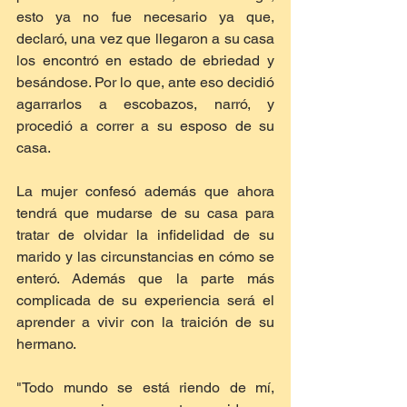
esto ya no fue necesario ya que, 
declaró, una vez que llegaron a su casa 
los encontró en estado de ebriedad y 
besándose. Por lo que, ante eso decidió 
agarrarlos a escobazos, narró, y 
procedió a correr a su esposo de su 
casa.
La mujer confesó además que ahora 
tendrá que mudarse de su casa para 
tratar de olvidar la infidelidad de su 
marido y las circunstancias en cómo se 
enteró. Además que la parte más 
complicada de su experiencia será el 
aprender a vivir con la traición de su 
hermano.
"Todo mundo se está riendo de mí, 