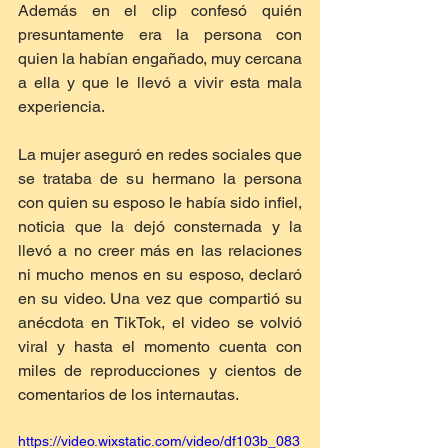
Además en el clip confesó quién 
presuntamente era la persona con 
quien la habían engañado, muy cercana 
a ella y que le llevó a vivir esta mala 
experiencia.
La mujer aseguró en redes sociales que 
se trataba de su hermano la persona 
con quien su esposo le había sido infiel, 
noticia que la dejó consternada y la 
llevó a no creer más en las relaciones 
ni mucho menos en su esposo, declaró 
en su video. Una vez que compartió su 
anécdota en TikTok, el video se volvió 
viral y hasta el momento cuenta con 
miles de reproducciones y cientos de 
comentarios de los internautas.
https://video.wixstatic.com/video/df103b_083