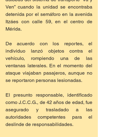
Ven” cuando la unidad se encontraba 
detenida por el semáforo en la avenida 
Itzáes con calle 59, en el centro de 
Mérida.
De acuerdo con los reportes, el 
individuo lanzó objetos contra el 
vehículo, rompiendo una de las 
ventanas laterales. En el momento del 
ataque viajaban pasajeros, aunque no 
se reportaron personas lesionadas.
El presunto responsable, identificado 
como J.C.C.G., de 42 años de edad, fue 
asegurado y trasladado a las 
autoridades competentes para el 
deslinde de responsabilidades.