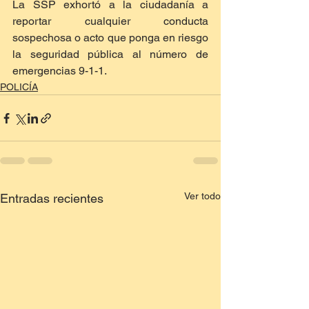
La SSP exhortó a la ciudadanía a 
reportar cualquier conducta 
sospechosa o acto que ponga en riesgo 
la seguridad pública al número de 
emergencias 9-1-1.
POLICÍA
Ver todo
Entradas recientes