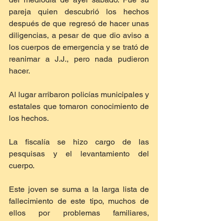
pareja quien descubrió los hechos 
después de que regresó de hacer unas 
diligencias, a pesar de que dio aviso a 
los cuerpos de emergencia y se trató de 
reanimar a J.J., pero nada pudieron 
hacer.
Al lugar arribaron policías municipales y 
estatales que tomaron conocimiento de 
los hechos.
La fiscalía se hizo cargo de las 
pesquisas y el levantamiento del 
cuerpo.
Este joven se suma a la larga lista de 
fallecimiento de este tipo, muchos de 
ellos por problemas familiares, 