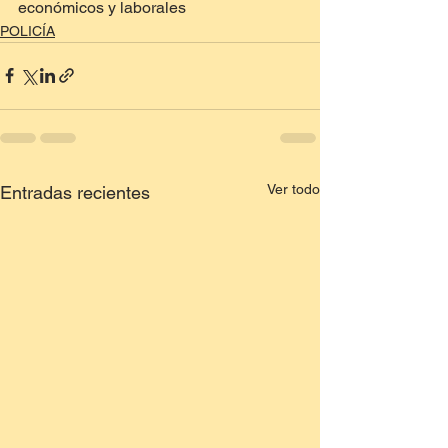
económicos y laborales
POLICÍA
Ver todo
Entradas recientes