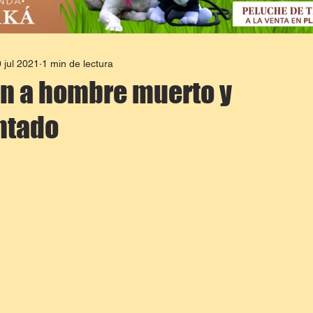
 jul 2021
1 min de lectura
n a hombre muerto y
ntado