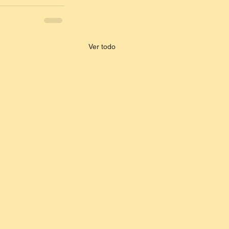
Ver todo