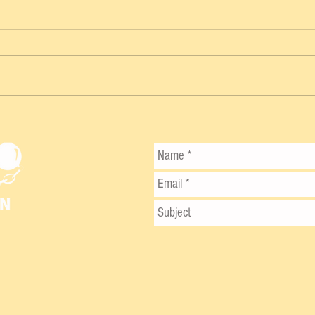
EN PLENA CHAMBA SE QUEDA SIN
VIDA