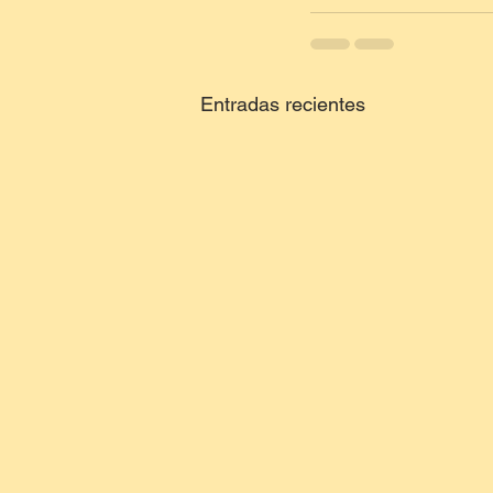
Entradas recientes