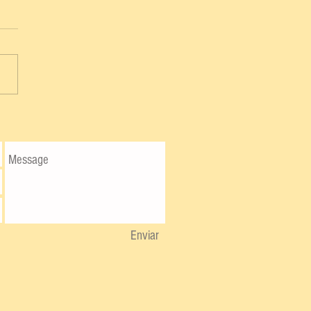
Enviar