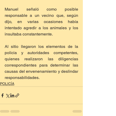
Manuel señaló como posible 
responsable a un vecino que, según 
dijo, en varias ocasiones había 
intentado agredir a los animales y los 
insultaba constantemente.
Al sitio llegaron los elementos de la  
policia y autoridades competentes, 
quienes realizaron las diligencias 
correspondientes para determinar las 
causas del envenenamiento y deslindar 
responsabilidades.
POLICÍA