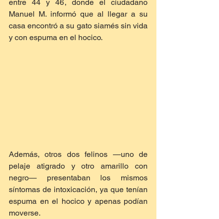
entre 44 y 46, donde el ciudadano 
Manuel M. informó que al llegar a su 
casa encontró a su gato siamés sin vida 
y con espuma en el hocico.
Además, otros dos felinos —uno de 
pelaje atigrado y otro amarillo con 
negro— presentaban los mismos 
síntomas de intoxicación, ya que tenían 
espuma en el hocico y apenas podían 
moverse.