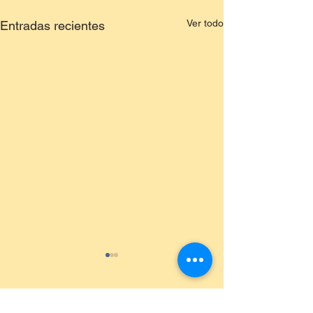
Ver todo
Entradas recientes
Comentarios