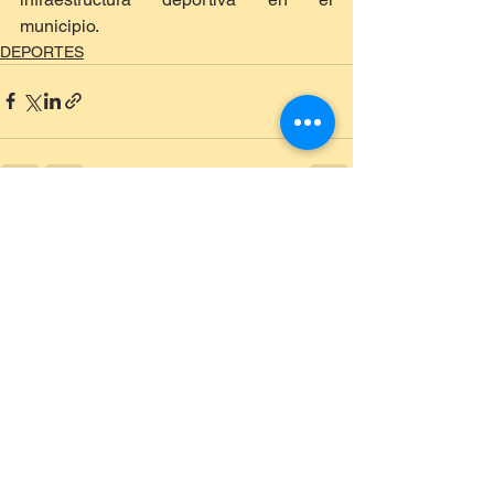
municipio.
DEPORTES
Ver todo
Entradas recientes