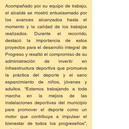
Acompañado por su equipo de trabajo, 
el alcalde se mostró entusiasmado por 
los avances alcanzados hasta el 
momento y la calidad de los trabajos 
realizados. Durante el recorrido, 
destacó la importancia de estos 
proyectos para el desarrollo integral de 
Progreso y resaltó el compromiso de su 
administración de invertir en 
infraestructura deportiva que promueva 
la práctica del deporte y el sano 
esparcimiento de niños, jóvenes y 
adultos. “Estamos trabajando a toda 
marcha en la mejora de las 
instalaciones deportivas del municipio 
para promover el deporte como un 
motor que contribuya a impulsar el 
bienestar de todos los progreseños”, 