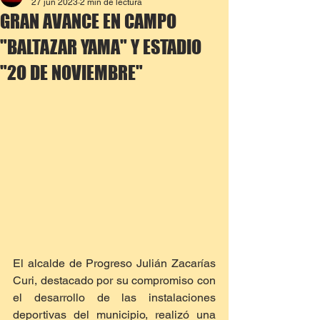
27 jun 2023
2 min de lectura
GRAN AVANCE EN CAMPO
"BALTAZAR YAMA" Y ESTADIO
"2O DE NOVIEMBRE"
El alcalde de Progreso Julián Zacarías 
Curi, destacado por su compromiso con 
el desarrollo de las instalaciones 
deportivas del municipio, realizó una 