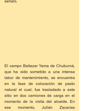
señaló.
El campo Baltazar Yama de Chuburná, 
que ha sido sometido a una intensa 
labor de mantenimiento, se encuentra 
en la fase de colocación de pasto 
natural el cual, fue trasladado a este 
sitio en dos camiones de carga en el 
momento de la visita del alcalde. En 
ese momento, Julián Zacarías 