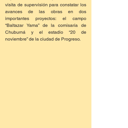
visita de supervisión para constatar los 
avances de las obras en dos 
importantes proyectos: el campo 
“Baltazar Yama” de la comisaría de 
Chuburná y el estadio “20 de 
noviembre” de la ciudad de Progreso.