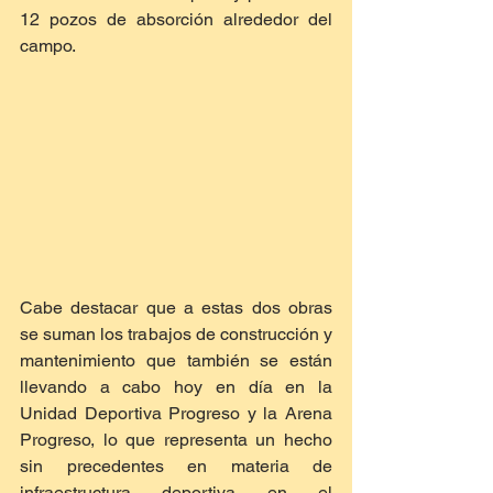
12 pozos de absorción alrededor del 
campo.
Cabe destacar que a estas dos obras 
se suman los trabajos de construcción y 
mantenimiento que también se están 
llevando a cabo hoy en día en la 
Unidad Deportiva Progreso y la Arena 
Progreso, lo que representa un hecho 
sin precedentes en materia de 
infraestructura deportiva en el 