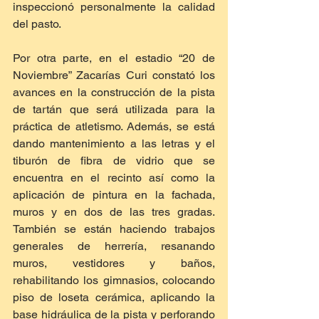
inspeccionó personalmente la calidad 
del pasto.
Por otra parte, en el estadio “20 de 
Noviembre” Zacarías Curi constató los 
avances en la construcción de la pista 
de tartán que será utilizada para la 
práctica de atletismo. Además, se está 
dando mantenimiento a las letras y el 
tiburón de fibra de vidrio que se 
encuentra en el recinto así como la 
aplicación de pintura en la fachada, 
muros y en dos de las tres gradas. 
También se están haciendo trabajos 
generales de herrería, resanando 
muros, vestidores y baños, 
rehabilitando los gimnasios, colocando 
piso de loseta cerámica, aplicando la 
base hidráulica de la pista y perforando 