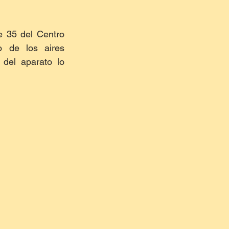
 35 del Centro 
 de los aires 
del aparato lo 