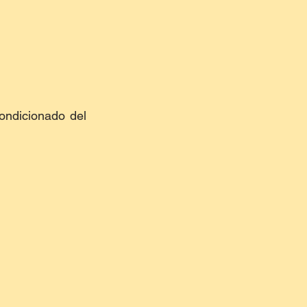
ondicionado del 