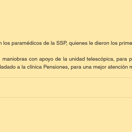
on los paramédicos de la SSP, quienes le dieron los prime
 maniobras con apoyo de la unidad telescópica, para p
asladado a la clínica Pensiones, para una mejor atención 