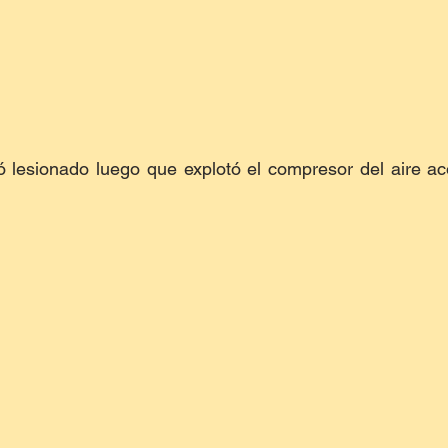
ó lesionado luego que explotó el compresor del aire ac