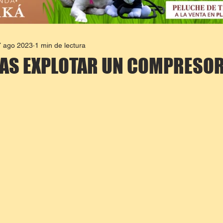
7 ago 2023
1 min de lectura
RAS EXPLOTAR UN COMPRESO