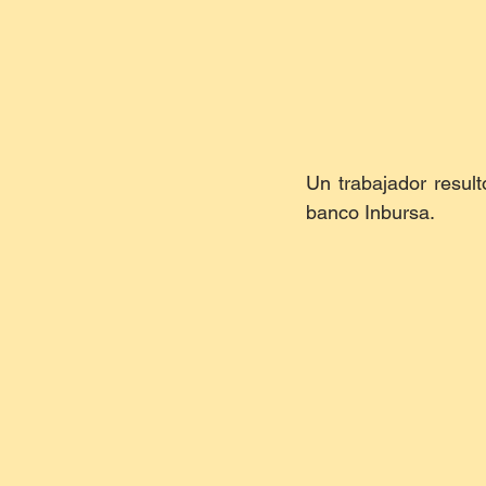
Un trabajador result
banco Inbursa.