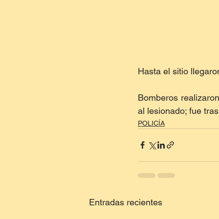
Hasta el sitio llegar
Bomberos realizaron
al lesionado; fue tr
POLICÍA
Entradas recientes