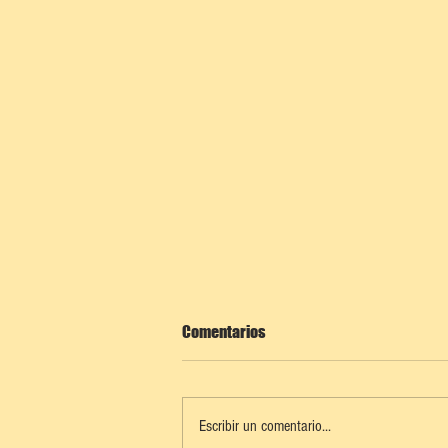
Comentarios
Escribir un comentario...