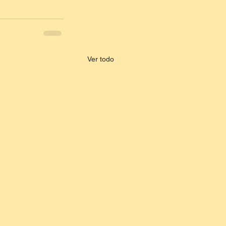
Ver todo