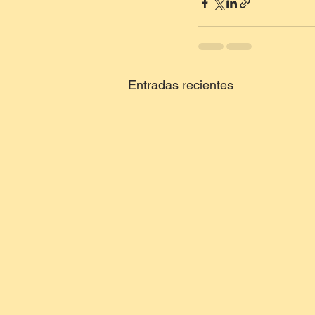
Entradas recientes