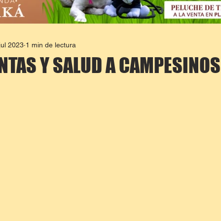
jul 2023
1 min de lectura
TAS Y SALUD A CAMPESINOS