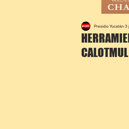
Presidio Yucatán
3 
HERRAMIEN
CALOTMUL