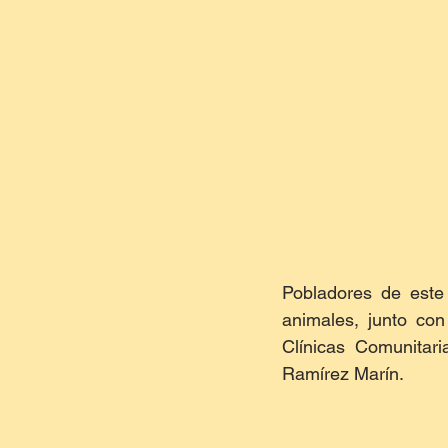
Pobladores de este 
animales, junto con
Clínicas Comunitar
Ramírez Marín.