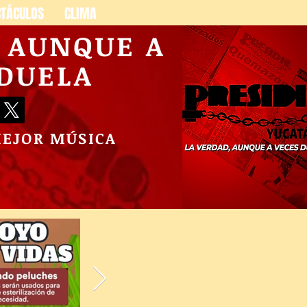
CTÁCULOS
CLIMA
, AUNQUE A
 DUELA
MEJOR MÚSICA