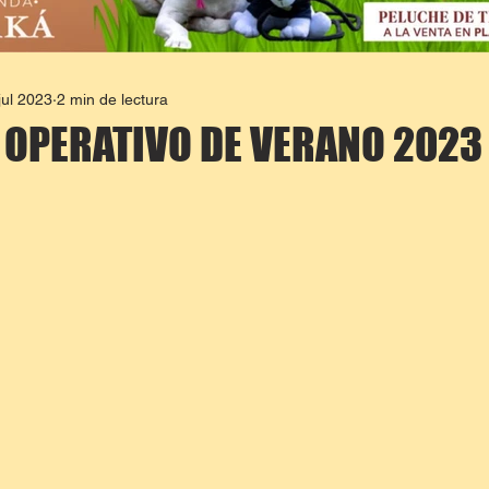
jul 2023
2 min de lectura
L OPERATIVO DE VERANO 2023