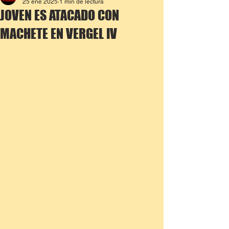
25 ene 2025
1 min de lectura
JOVEN ES ATACADO CON
MACHETE EN VERGEL IV