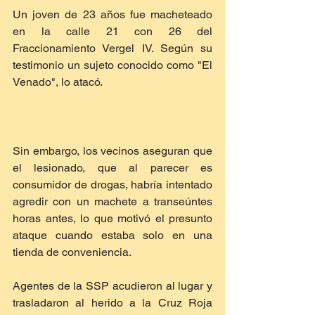
Un joven de 23 años fue macheteado 
en la calle 21 con 26 del 
Fraccionamiento Vergel IV. Según su 
testimonio un sujeto conocido como "El 
Venado", lo atacó.
Sin embargo, los vecinos aseguran que 
el lesionado, que al parecer es 
consumidor de drogas, habría intentado 
agredir con un machete a transeúntes 
horas antes, lo que motivó el presunto 
ataque cuando estaba solo en una 
tienda de conveniencia.
Agentes de la SSP acudieron al lugar y 
trasladaron al herido a la Cruz Roja 