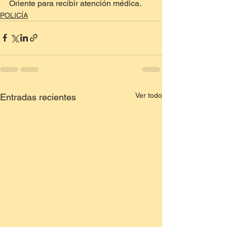
Oriente para recibir atención médica.
POLICÍA
Ver todo
Entradas recientes