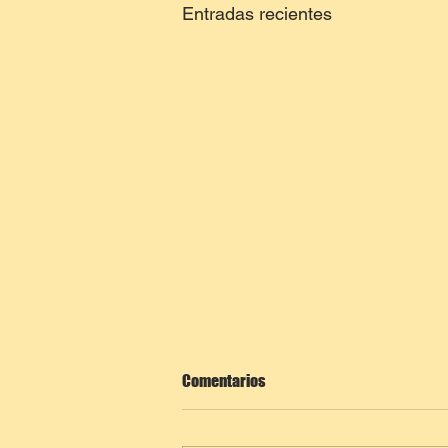
Entradas recientes
Comentarios