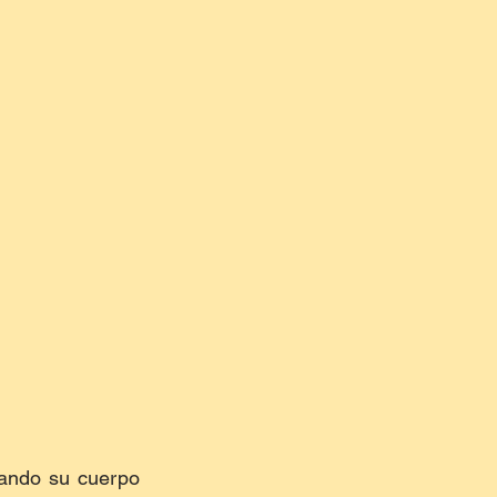
dando su cuerpo 