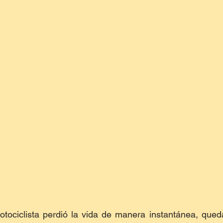
motociclista perdió la vida de manera instantánea, que