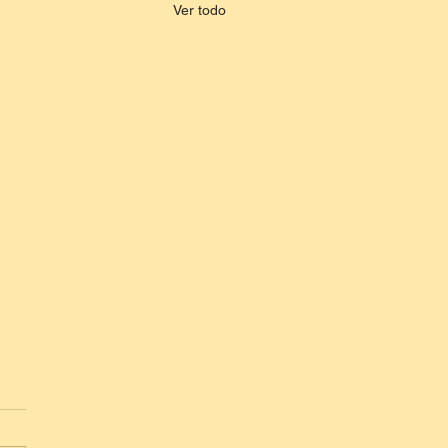
Ver todo