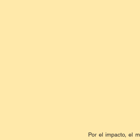
Por el impacto, el 