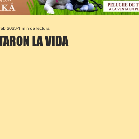
feb 2023
1 min de lectura
TARON LA VIDA