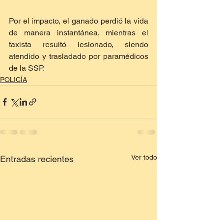
Por el impacto, el ganado perdió la vida 
de manera instantánea, mientras el 
taxista resultó lesionado, siendo 
atendido y trasladado por paramédicos 
de la SSP.
POLICÍA
Ver todo
Entradas recientes