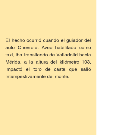
El hecho ocurrió cuando el guiador del 
auto Chevrolet Aveo habilitado como 
taxi, iba transitando de Valladolid hacia 
Mérida, a la altura del kilómetro 103, 
impactó el toro de casta que salió 
Intempestivamente del monte.