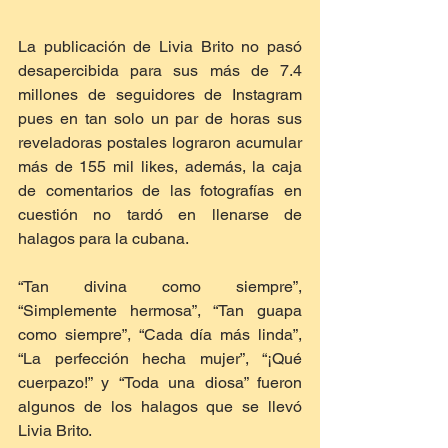
La publicación de Livia Brito no pasó 
desapercibida para sus más de 7.4 
millones de seguidores de Instagram 
pues en tan solo un par de horas sus 
reveladoras postales lograron acumular 
más de 155 mil likes, además, la caja 
de comentarios de las fotografías en 
cuestión no tardó en llenarse de 
halagos para la cubana.
“Tan divina como siempre”, 
“Simplemente hermosa”, “Tan guapa 
como siempre”, “Cada día más linda”, 
“La perfección hecha mujer”, “¡Qué 
cuerpazo!” y “Toda una diosa” fueron 
algunos de los halagos que se llevó 
Livia Brito.