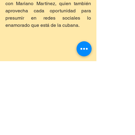
con Mariano Martínez, quien también 
aprovecha cada oportunidad para 
presumir en redes sociales lo 
enamorado que está de la cubana.