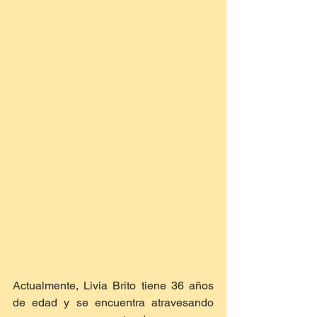
Actualmente, Livia Brito tiene 36 años 
de edad y se encuentra atravesando 