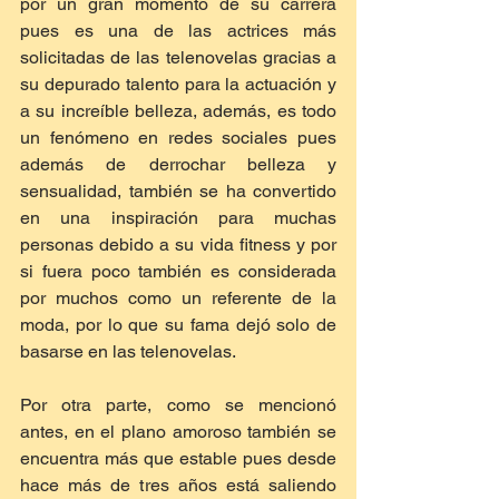
por un gran momento de su carrera 
pues es una de las actrices más 
solicitadas de las telenovelas gracias a 
su depurado talento para la actuación y 
a su increíble belleza, además, es todo 
un fenómeno en redes sociales pues 
además de derrochar belleza y 
sensualidad, también se ha convertido 
en una inspiración para muchas 
personas debido a su vida fitness y por 
si fuera poco también es considerada 
por muchos como un referente de la 
moda, por lo que su fama dejó solo de 
basarse en las telenovelas.
Por otra parte, como se mencionó 
antes, en el plano amoroso también se 
encuentra más que estable pues desde 
hace más de tres años está saliendo 