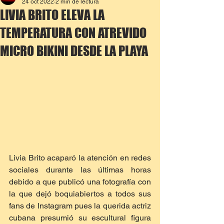
24 oct 2022
2 min de lectura
LIVIA BRITO ELEVA LA
TEMPERATURA CON ATREVIDO
MICRO BIKINI DESDE LA PLAYA
Livia Brito acaparó la atención en redes 
sociales durante las últimas horas 
debido a que publicó una fotografía con 
la que dejó boquiabiertos a todos sus 
fans de Instagram pues la querida actriz 
cubana presumió su escultural figura 