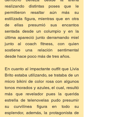
realizando distintas poses que le 
permitieron resaltar aún más su 
estilizada figura, mientras que en otra 
de ellas presumió sus encantos 
sentada desde un columpio y en la 
última apareció junto derramando miel 
junto al coach fitness, con quien 
sostiene una relación sentimental 
desde hace poco más de tres años.
En cuanto al impactante outfit que Livia 
Brito estaba utilizando, se trataba de un 
micro bikini de color rosa con algunos 
tonos morados y azules, el cual, resultó 
más que revelador pues la querida 
estrella de telenovelas pudo presumir 
su curvilínea figura en todo su 
esplendor, además, la protagonista de 