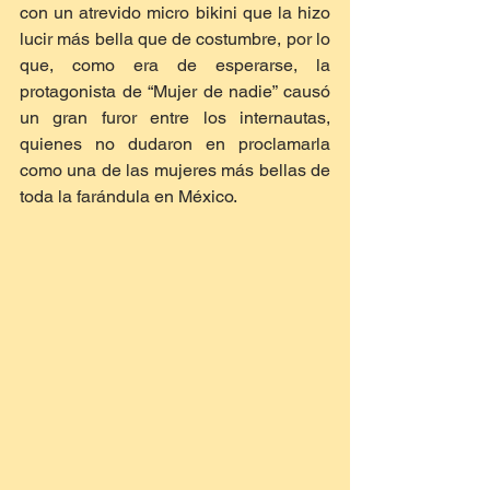
con un atrevido micro bikini que la hizo 
lucir más bella que de costumbre, por lo 
que, como era de esperarse, la 
protagonista de “Mujer de nadie” causó 
un gran furor entre los internautas, 
quienes no dudaron en proclamarla 
como una de las mujeres más bellas de 
toda la farándula en México.