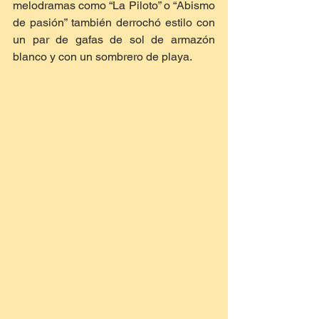
melodramas como “La Piloto” o “Abismo 
de pasión” también derrochó estilo con 
un par de gafas de sol de armazón 
blanco y con un sombrero de playa.