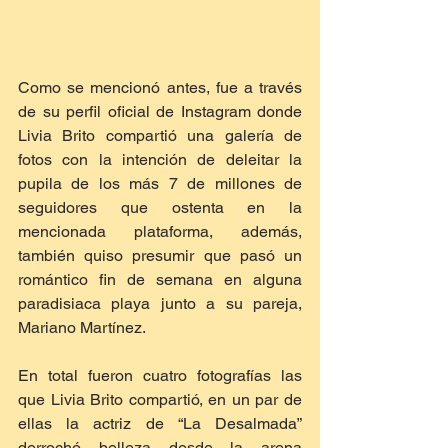
Como se mencionó antes, fue a través 
de su perfil oficial de Instagram donde 
Livia Brito compartió una galería de 
fotos con la intención de deleitar la 
pupila de los más 7 de millones de 
seguidores que ostenta en la 
mencionada plataforma, además, 
también quiso presumir que pasó un 
romántico fin de semana en alguna 
paradisiaca playa junto a su pareja, 
Mariano Martínez.
En total fueron cuatro fotografías las 
que Livia Brito compartió, en un par de 
ellas la actriz de “La Desalmada” 
derrochó belleza desde la arena 