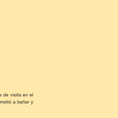
 de visita en el 
metió a bañar y 