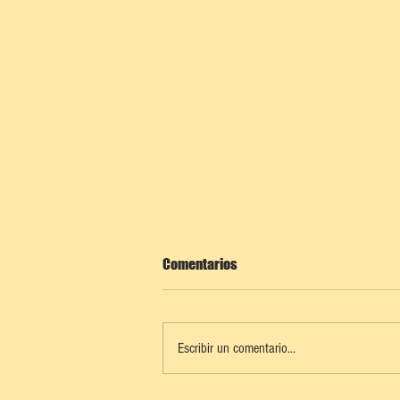
Comentarios
Escribir un comentario...