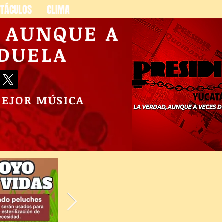
CTÁCULOS
CLIMA
, AUNQUE A
 DUELA
MEJOR MÚSICA