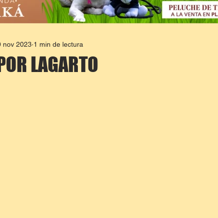
0 nov 2023
1 min de lectura
POR LAGARTO