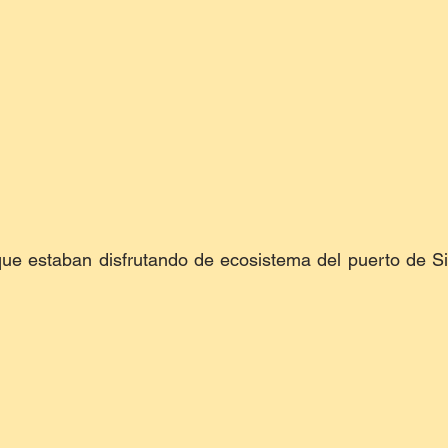
que estaban disfrutando de ecosistema del puerto de Si