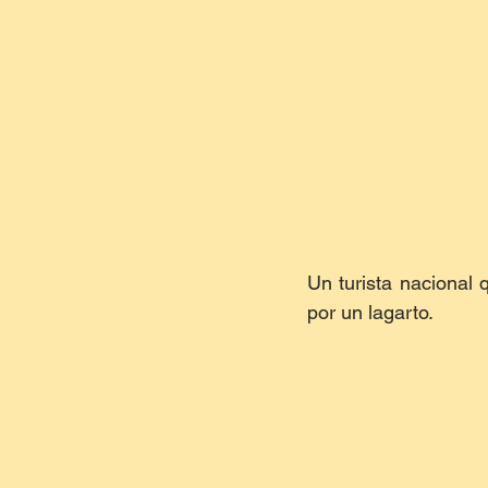
Un turista nacional 
por un lagarto.