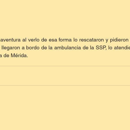
entura al verlo de esa forma lo rescataron y pidieron l
llegaron a bordo de la ambulancia de la SSP, lo atendie
ca de Mérida.