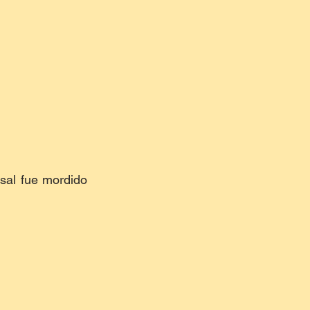
sal fue mordido 