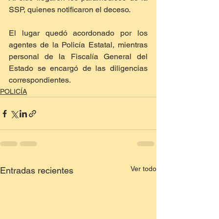
SSP, quienes notificaron el deceso.
El lugar quedó acordonado por los 
agentes de la Policía Estatal, mientras 
personal de la Fiscalía General del 
Estado se encargó de las diligencias 
correspondientes.
POLICÍA
Ver todo
Entradas recientes