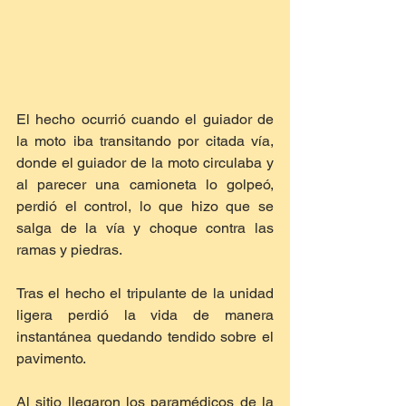
El hecho ocurrió cuando el guiador de 
la moto iba transitando por citada vía, 
donde el guiador de la moto circulaba y 
al parecer una camioneta lo golpeó, 
perdió el control, lo que hizo que se 
salga de la vía y choque contra las 
ramas y piedras.
Tras el hecho el tripulante de la unidad 
ligera perdió la vida de manera 
instantánea quedando tendido sobre el 
pavimento.
Al sitio llegaron los paramédicos de la 