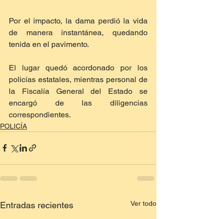
Por el impacto, la dama perdió la vida 
de manera instantánea, quedando 
tenida en el pavimento.
El lugar quedó acordonado por los 
policías estatales, mientras personal de 
la Fiscalía General del Estado se 
encargó de las diligencias 
correspondientes.
POLICÍA
Ver todo
Entradas recientes