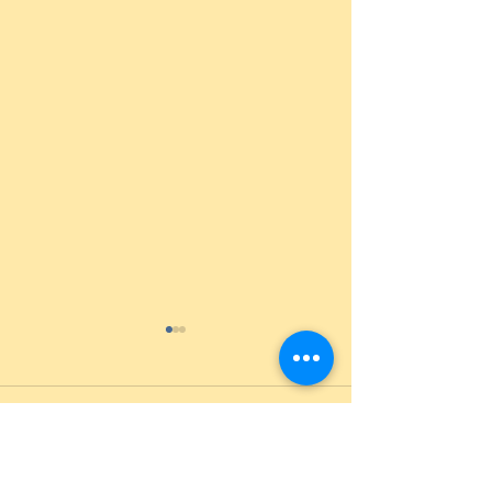
Comentarios