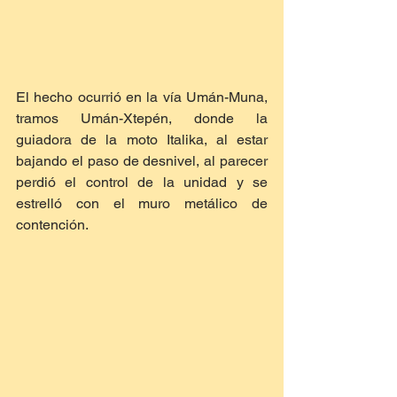
El hecho ocurrió en la vía Umán-Muna, 
tramos Umán-Xtepén, donde la 
guiadora de la moto Italika, al estar 
bajando el paso de desnivel, al parecer 
perdió el control de la unidad y se 
estrelló con el muro metálico de 
contención.