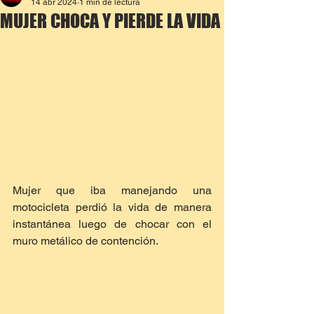
14 abr 2024
1 min de lectura
MUJER CHOCA Y PIERDE LA VIDA
Mujer que iba manejando una 
motocicleta perdió la vida de manera 
instantánea luego de chocar con el 
muro metálico de contención.