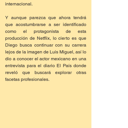
internacional.
Y aunque parezca que ahora tendrá 
que acostumbrarse a ser identificado 
como el protagonista de esta 
producción de Netflix, lo cierto es que 
Diego busca continuar con su carrera 
lejos de la imagen de Luis Miguel, así lo 
dio a conocer el actor mexicano en una 
entrevista para el diario El País donde 
reveló que buscará explorar otras 
facetas profesionales.