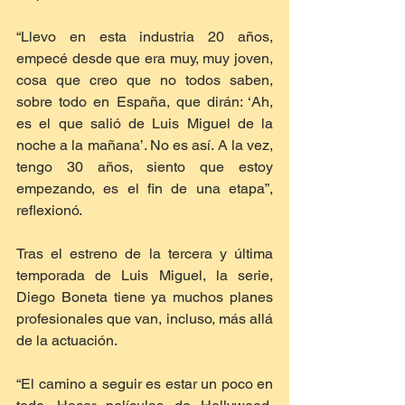
“Llevo en esta industria 20 años, 
empecé desde que era muy, muy joven, 
cosa que creo que no todos saben, 
sobre todo en España, que dirán: ‘Ah, 
es el que salió de Luis Miguel de la 
noche a la mañana’. No es así. A la vez, 
tengo 30 años, siento que estoy 
empezando, es el fin de una etapa”, 
reflexionó.
Tras el estreno de la tercera y última 
temporada de Luis Miguel, la serie, 
Diego Boneta tiene ya muchos planes 
profesionales que van, incluso, más allá 
de la actuación.
“El camino a seguir es estar un poco en 