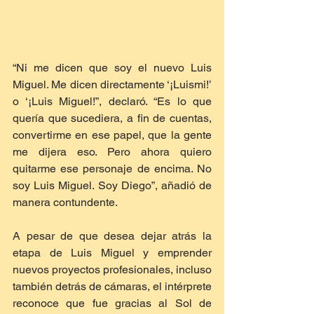
“Ni me dicen que soy el nuevo Luis 
Miguel. Me dicen directamente ‘¡Luismi!’ 
o ‘¡Luis Miguel!”, declaró. “Es lo que 
quería que sucediera, a fin de cuentas, 
convertirme en ese papel, que la gente 
me dijera eso. Pero ahora quiero 
quitarme ese personaje de encima. No 
soy Luis Miguel. Soy Diego”, añadió de 
manera contundente.
A pesar de que desea dejar atrás la 
etapa de Luis Miguel y emprender 
nuevos proyectos profesionales, incluso 
también detrás de cámaras, el intérprete 
reconoce que fue gracias al Sol de 