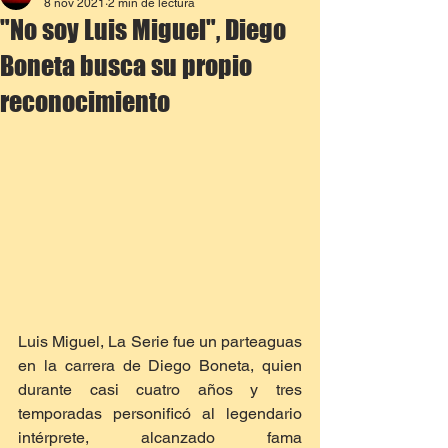
8 nov 2021
2 min de lectura
"No soy Luis Miguel", Diego
Boneta busca su propio
reconocimiento
Luis Miguel, La Serie fue un parteaguas 
en la carrera de Diego Boneta, quien 
durante casi cuatro años y tres 
temporadas personificó al legendario 
intérprete, alcanzado fama 