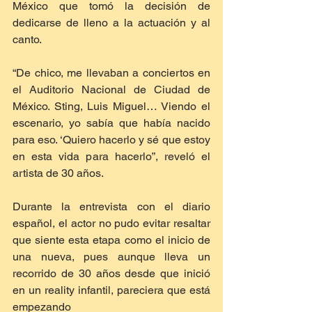
México que tomó la decisión de 
dedicarse de lleno a la actuación y al 
canto.
“De chico, me llevaban a conciertos en 
el Auditorio Nacional de Ciudad de 
México. Sting, Luis Miguel… Viendo el 
escenario, yo sabía que había nacido 
para eso. ‘Quiero hacerlo y sé que estoy 
en esta vida para hacerlo”, reveló el 
artista de 30 años.
Durante la entrevista con el diario 
español, el actor no pudo evitar resaltar 
que siente esta etapa como el inicio de 
una nueva, pues aunque lleva un 
recorrido de 30 años desde que inició 
en un reality infantil, pareciera que está 
empezando