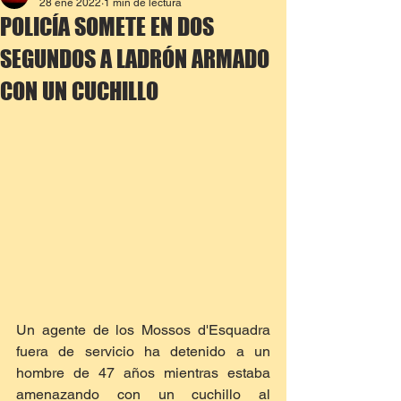
28 ene 2022
1 min de lectura
POLICÍA SOMETE EN DOS
SEGUNDOS A LADRÓN ARMADO
CON UN CUCHILLO
Un agente de los Mossos d'Esquadra 
fuera de servicio ha detenido a un 
hombre de 47 años mientras estaba 
amenazando con un cuchillo al 