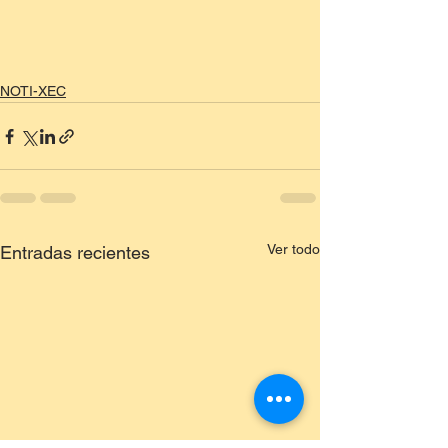
NOTI-XEC
Ver todo
Entradas recientes