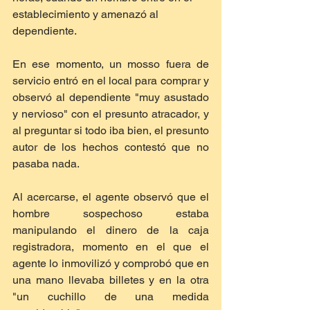
establecimiento y amenazó al 
dependiente.
En ese momento, un mosso fuera de 
servicio entró en el local para comprar y 
observó al dependiente "muy asustado 
y nervioso" con el presunto atracador, y 
al preguntar si todo iba bien, el presunto 
autor de los hechos contestó que no 
pasaba nada.
Al acercarse, el agente observó que el 
hombre sospechoso estaba 
manipulando el dinero de la caja 
registradora, momento en el que el 
agente lo inmovilizó y comprobó que en 
una mano llevaba billetes y en la otra 
"un cuchillo de una medida 