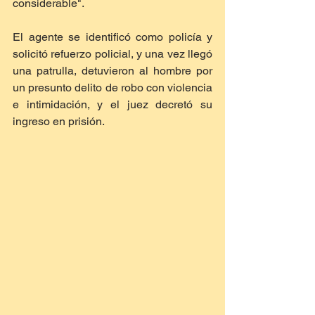
considerable".
El agente se identificó como policía y 
solicitó refuerzo policial, y una vez llegó 
una patrulla, detuvieron al hombre por 
un presunto delito de robo con violencia 
e intimidación, y el juez decretó su 
ingreso en prisión.