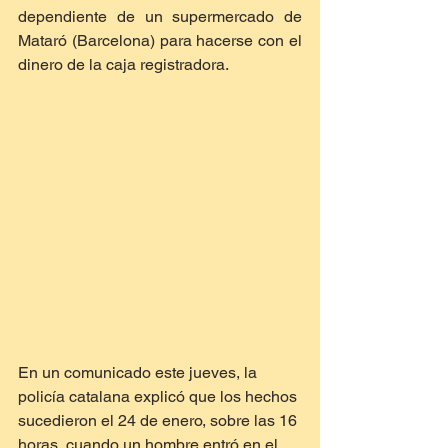
dependiente de un supermercado de 
Mataró (Barcelona) para hacerse con el 
dinero de la caja registradora.
En un comunicado este jueves, la 
policía catalana explicó que los hechos 
sucedieron el 24 de enero, sobre las 16 
horas, cuando un hombre entró en el 