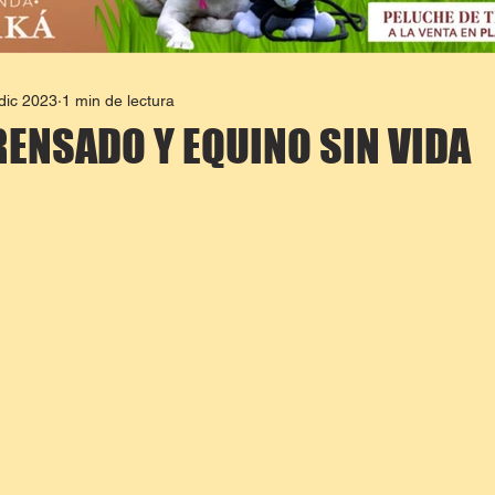
dic 2023
1 min de lectura
RENSADO Y EQUINO SIN VIDA