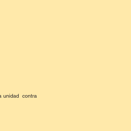
 unidad  contra 