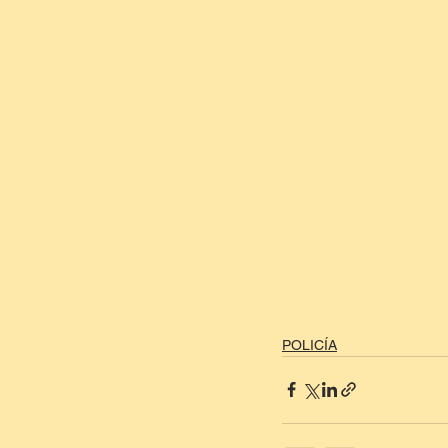
POLICÍA