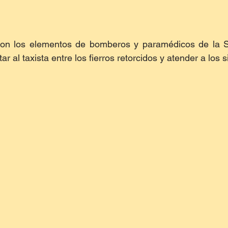
aron los elementos de bomberos y paramédicos de la S
r al taxista entre los fierros retorcidos y atender a los s