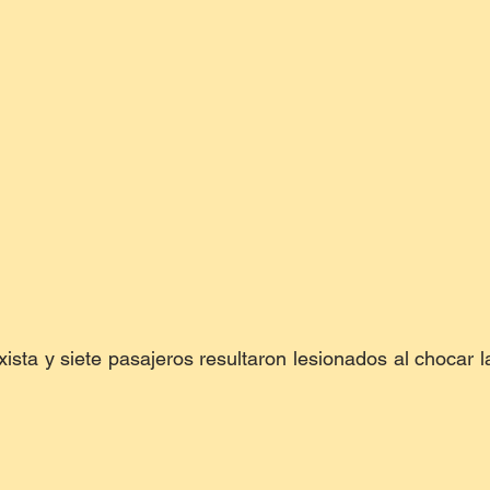
ista y siete pasajeros resultaron lesionados al chocar la