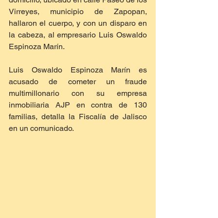
Virreyes, municipio de Zapopan, 
hallaron el cuerpo, y con un disparo en 
la cabeza, al empresario Luis Oswaldo 
Espinoza Marín.   
Luis Oswaldo Espinoza Marín es 
acusado de cometer un fraude 
multimillonario con su empresa 
inmobiliaria AJP en contra de 130 
familias, detalla la Fiscalía de Jalisco 
en un comunicado.