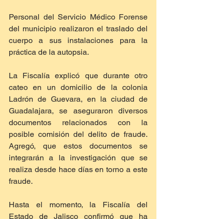
Personal del Servicio Médico Forense 
del municipio realizaron el traslado del 
cuerpo a sus instalaciones para la 
práctica de la autopsia.
La Fiscalía explicó que durante otro 
cateo en un domicilio de la colonia 
Ladrón de Guevara, en la ciudad de 
Guadalajara, se aseguraron diversos 
documentos relacionados con la 
posible comisión del delito de fraude. 
Agregó, que estos documentos se 
integrarán a la investigación que se 
realiza desde hace días en torno a este 
fraude.
Hasta el momento, la Fiscalía del 
Estado de Jalisco confirmó que ha 