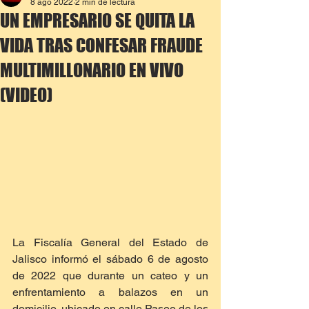
8 ago 2022
2 min de lectura
UN EMPRESARIO SE QUITA LA
VIDA TRAS CONFESAR FRAUDE
MULTIMILLONARIO EN VIVO
(VIDEO)
La Fiscalía General del Estado de 
Jalisco informó el sábado 6 de agosto 
de 2022 que durante un cateo y un 
enfrentamiento a balazos en un 
domicilio, ubicado en calle Paseo de los 