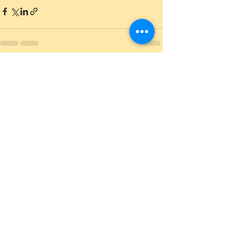
Ver todo
Entradas recientes