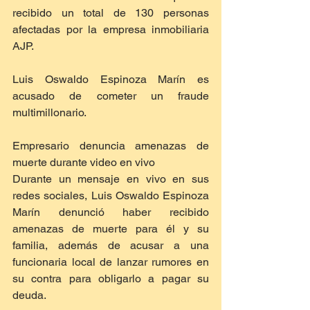
recibido un total de 130 personas 
afectadas por la empresa inmobiliaria 
AJP.
Luis Oswaldo Espinoza Marín es 
acusado de cometer un fraude 
multimillonario.
Empresario denuncia amenazas de 
muerte durante video en vivo
Durante un mensaje en vivo en sus 
redes sociales, Luis Oswaldo Espinoza 
Marín denunció haber recibido 
amenazas de muerte para él y su 
familia, además de acusar a una 
funcionaria local de lanzar rumores en 
su contra para obligarlo a pagar su 
deuda.