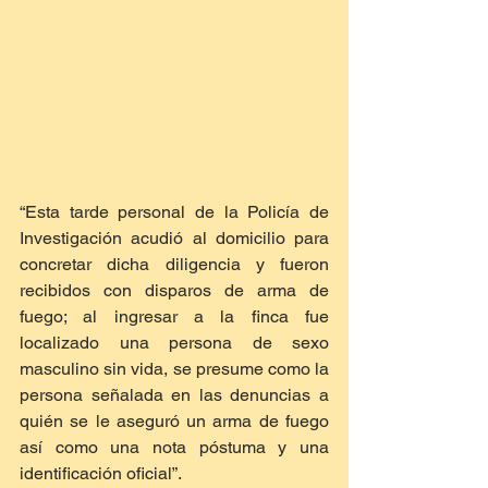
“Esta tarde personal de la Policía de 
Investigación acudió al domicilio para 
concretar dicha diligencia y fueron 
recibidos con disparos de arma de 
fuego; al ingresar a la finca fue 
localizado una persona de sexo 
masculino sin vida, se presume como la 
persona señalada en las denuncias a 
quién se le aseguró un arma de fuego 
así como una nota póstuma y una 
identificación oficial”. 