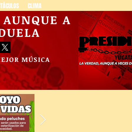
CTÁCULOS
CLIMA
, AUNQUE A
 DUELA
MEJOR MÚSICA