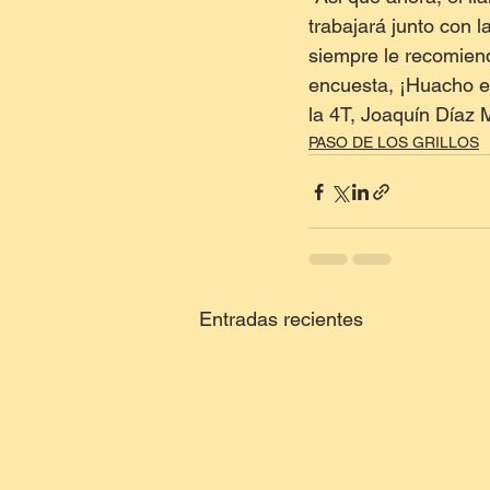
trabajará junto con 
siempre le recomiend
encuesta, ¡Huacho es
la 4T, Joaquín Díaz 
PASO DE LOS GRILLOS
Entradas recientes