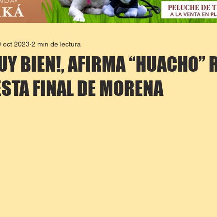
 oct 2023
2 min de lectura
Y BIEN!, AFIRMA “HUACHO”
ESTA FINAL DE MORENA