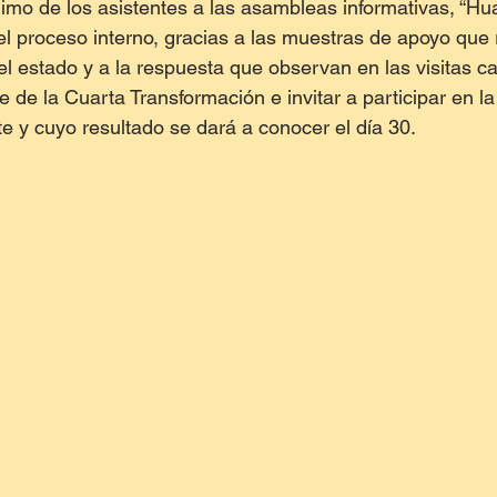
imo de los asistentes a las asambleas informativas, “Hu
l proceso interno, gracias a las muestras de apoyo que 
del estado y a la respuesta que observan en las visitas c
e de la Cuarta Transformación e invitar a participar en l
 y cuyo resultado se dará a conocer el día 30.