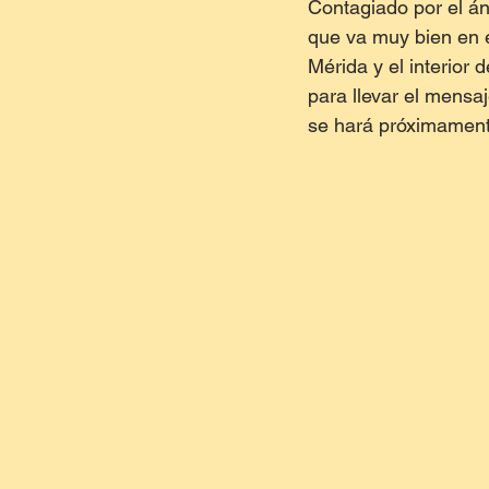
Contagiado por el án
que va muy bien en e
Mérida y el interior 
para llevar el mensaj
se hará próximamente