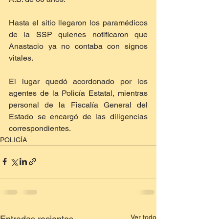
Hasta el sitio llegaron los paramédicos 
de la SSP quienes notificaron que 
Anastacio ya no contaba con signos 
vitales.
El lugar quedó acordonado por los 
agentes de la Policía Estatal, mientras 
personal de la Fiscalía General del 
Estado se encargó de las diligencias 
correspondientes.
POLICÍA
Ver todo
Entradas recientes