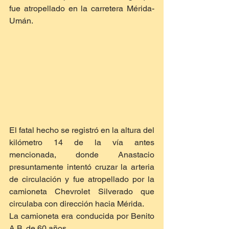
fue atropellado en la carretera Mérida-
Umán.
El fatal hecho se registró en la altura del 
kilómetro 14 de la vía antes 
mencionada, donde Anastacio 
presuntamente intentó cruzar la arteria 
de circulación y fue atropellado por la 
camioneta Chevrolet Silverado que 
circulaba con dirección hacia Mérida.
La camioneta era conducida por Benito 
A.B. de 60 años. 