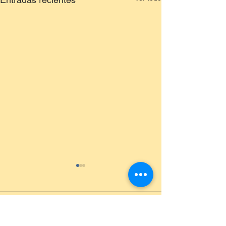
Comentarios